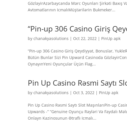
GözləyirAzərbaycanda Mərc Oyunları Şirkəti Baxış 
Avtomatlarının IcmalıMüştərilərin Bukmeker...
“Pin-up 306 Casino Giriş Qey
by
chanakyasolutions
|
Oct 22, 2022
|
PinUp apk
“Pin-up 306 Casino Giriş Qeydiyyat, Bonuslar, YukleR
Bütün Bunlar Sizi Pin Upward Casinoda GözləyirCont
OynayınYeni Oyunçular Üçün Flag...
Pin Up Casino Rəsmi Saytı Sl
by
chanakyasolutions
|
Oct 3, 2022
|
PinUp apk
Pin Up Casino Rəsmi Saytı Slot MaşınlarıPin-up Casi
Upwards -” “Genuine Oyunçu Rəyləri Və Faydalı Mə
Onlayn Kazinosunun Ətraflı Icmalı...