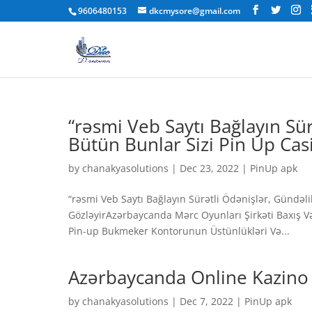
9606480153
dkcmysore@gmail.com
“rəsmi Veb Saytı Bağlayın️ Sü
Bütün Bunlar Sizi Pin Up Cas
by
chanakyasolutions
|
Dec 23, 2022
|
PinUp apk
“rəsmi Veb Saytı Bağlayın️ Sürətli Ödənişlər, Gündəl
GözləyirAzərbaycanda Mərc Oyunları Şirkəti Baxış V
Pin-up Bukmeker Kontorunun Üstünlükləri Və...
Azərbaycanda Online Kazino
by
chanakyasolutions
|
Dec 7, 2022
|
PinUp apk