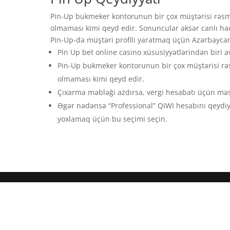
Pin-Up bukmeker kontorunun bir çox müştərisi rəsmi 
olmaması kimi qeyd edir. Sonuncular əksər canlı had
Pin-Up-də müştəri profili yaratmaq üçün Azərbaycan 
Pin Up bet online casino xüsusiyyətlərindən biri av
Pin-Up bukmeker kontorunun bir çox müştərisi rəsm
olmaması kimi qeyd edir.
Çıxarma məbləği azdırsa, vergi hesabatı üçün mə
Əgər nədənsə “Professional” QIWI hesabını qeydi
yoxlamaq üçün bu seçimi seçin.