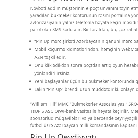
Növbəti addım müştərinin e-poçt ünvanını təyin etm
yaradılan bukmeker kontorunun rəsmi portalına yönlən
avtorizasiyanın yalnız telefonla həyata keçirilməsid
parol olan SMS kodu alır. Bir tərəfdən, bu, çox raha
“Pin Up mərc şirkəti Azərbaycanın qanuni mərc b
Mobil köçürmə xidmətlərindən, həmçinin WebMon
AZN təşkil edir.
Onu kliklədikdən sonra poçtdan artıq oyun hesab
yönləndirilirsiniz.
Yeni başlayanlar üçün bu bukmeker kontorunda q
Lakin “Pin-Up” brendi uzun müddətdir ki, onlayn 
“William Hill” MMC “Bukmekerlər Assosiasiyası” SR
TsUPIS ASC QIWI-bank vasitəsilə həyata keçirilir. Mə
sponsorluq müqavilələri və ya beroende xeyriyyəçilik
futbol üzrə Azərbaycan milli komandasının kapitanı o
Pin Up Qeydiyyatı