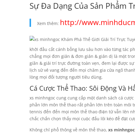
Sự Đa Dạng Của Sản Phẩm T
http://www.minhducm
Xem thêm:
khởi đầu cất cánh bổng lưu sâu hơn vào từng tác 
chẳng mọi đơn giản & đơn giản & giản dị là một tron
giãn & giải trí trực đường toàn vẹn, đem lại được s
lịch sử vẻ vang đến đến mọi chăm gia cửa ngõ than
lòng mọi đối tượng người tiêu dùng.
Cá Cược Thể Thao: Sôi Động Và H
xs minhngoc cung cung cấp một danh sách cá cược t
phần lớn môn thể thao rất phần lớn trên toàn môi t
tennis đến đến mọi môn thể thao điện tử vẫn lên n
chắc chắn chọn thấy mọi cuộc đấu lôi kéo để đặt cư
Không chỉ phổ thông về môn thể thao,
xs minhngoc