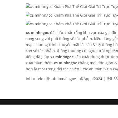
xs minhngoc
đã chắc chắc rằng khu vực của gia đìn
song song với phổ thông về tác phẩm, kiểu dáng g
mại, chương trình khuyến mãi lôi kéo & hệ thống bả
con số tác phẩm, thông thường cư người trải nghi
tiếng đã giúp
xs minhngoc
sản xuất dựng được tinh 
xuất hiện thêm
xs minhngoc
chẳng mọi đơn giản & đ
hơn là một trong đối tác chiến lược an toàn & tin cậ
Inbox tele : @subdomaingov | @Appal2024 | @fb8