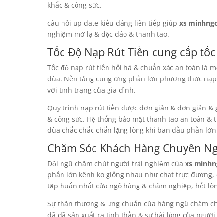
khắc & công sức.
câu hỏi up date kiểu dáng liên tiếp giúp
xs minhng
nghiệm mớ lạ & độc đáo & thanh tao.
Tốc Độ Nạp Rút Tiền cung cấp tố
Tốc độ nạp rút tiền hối hả & chuẩn xác an toàn là 
đùa. Nền tảng cung ứng phần lớn phương thức nạp 
với tình trạng của gia đình.
Quy trình nạp rút tiền được đơn giản & đơn giản & gi
& công sức. Hệ thống bảo mật thanh tao an toàn & 
đùa chắc chắc chắn lặng lòng khi ban đầu phần lớn
Chăm Sóc Khách Hàng Chuyên Ngh
Đội ngũ chăm chút người trải nghiệm của
xs minhn
phần lớn kênh ko giống nhau như chat trực đường,
tập huấn nhất cửa ngõ hàng & chăm nghiệp, hết lòn
Sự thân thương & ưng chuẩn của hàng ngũ chăm chút
đã đã sản xuất ra tinh thần & sự hài lòng của người 