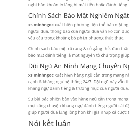
nghị băn khoăn lo lắng bị mất tiền hoặc đánh tiếng 
Chính Sách Bảo Mật Nghiêm Ngặt
xs minhngoc
xuất hiện phương tiện thể bảo mật ng
người đùa. thông báo của người đùa vẫn ko còn được
yêu cầu trong khoảng bộ phận phương thức thức.
Chính sách bảo mật rõ ràng & cố gắng thể, đơn thân
bảo mật đánh tiếng là một nguyên tố chú trọng giúp
Đội Ngũ An Ninh Mạng Chuyên N
xs minhngoc
xuất hiện hàng ngũ cẩn trọng mạng nh
cạnh & kháng ngự hệ thống 24/7. Đội ngũ này vẫn th
kháng ngự đánh tiếng & trương mục của người đùa.
Sự bài bác phiên bản vào hàng ngũ cẩn trọng mạng
mọi công chuyện kháng ngự đánh tiếng người cài đặ
giúp người đùa lặng lòng hơn khi gia nhập cá cược 
Nói kết luận