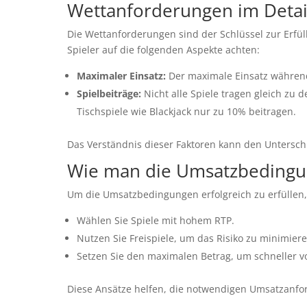
Wettanforderungen im Detai
Die Wettanforderungen sind der Schlüssel zur Erfü
Spieler auf die folgenden Aspekte achten:
Maximaler Einsatz:
Der maximale Einsatz während
Spielbeiträge:
Nicht alle Spiele tragen gleich zu
Tischspiele wie Blackjack nur zu 10% beitragen.
Das Verständnis dieser Faktoren kann den Untersch
Wie man die Umsatzbedingung
Um die Umsatzbedingungen erfolgreich zu erfüllen, s
Wählen Sie Spiele mit hohem RTP.
Nutzen Sie Freispiele, um das Risiko zu minimiere
Setzen Sie den maximalen Betrag, um schneller
Diese Ansätze helfen, die notwendigen Umsatzanford