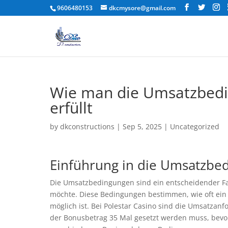
9606480153
dkcmysore@gmail.com
Wie man die Umsatzbedin
erfüllt
by
dkconstructions
|
Sep 5, 2025
|
Uncategorized
Einführung in die Umsatzbe
Die Umsatzbedingungen sind ein entscheidender Fakto
möchte. Diese Bedingungen bestimmen, wie oft ei
möglich ist. Bei Polestar Casino sind die Umsatzan
der Bonusbetrag 35 Mal gesetzt werden muss, be