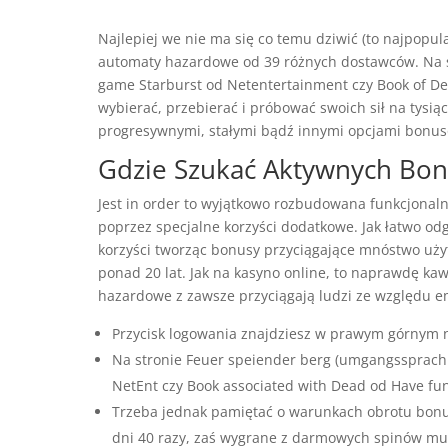
Najlepiej we nie ma się co temu dziwić (to najpopul
automaty hazardowe od 39 różnych dostawców. Na s
game Starburst od Netentertainment czy Book of Dea
wybierać, przebierać i próbować swoich sił na tysi
progresywnymi, stałymi bądź innymi opcjami bonu
Gdzie Szukać Aktywnych Bo
Jest in order to wyjątkowo rozbudowana funkcjonaln
poprzez specjalne korzyści dodatkowe. Jak łatwo o
korzyści tworząc bonusy przyciągające mnóstwo użyt
ponad 20 lat. Jak na kasyno online, to naprawdę kaw
hazardowe z zawsze przyciągają ludzi ze względu e
Przycisk logowania znajdziesz w prawym górnym n
Na stronie Feuer speiender berg (umgangssprachl
NetEnt czy Book associated with Dead od Have fun w
Trzeba jednak pamiętać o warunkach obrotu bonu
dni 40 razy, zaś wygrane z darmowych spinów mus