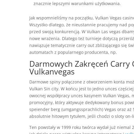
znacznie lepszymi warunkami użytkowania.
Jak wspomnieliśmy na początku, Vulkan Vegas casin
Wszystko dlatego, że nieustannie pracujemy nad po
przed swoją konkurencją. W Vulkan Las vegas dbamy o
nowe wrażenia. Dlatego też turnieje dotyczą przeróżn
nawiązuje tematycznie carry out zbliżającego się świ
automatach z popularnego producenta, np.
Darmowych Zakręceń Carry 
Vulkanvegas
Darmowe spiny połączone z otworzeniem konta moż
Vulkan Sin city. W końcu jest to jedno unces częście
owocnej współpracy unces kasynem Vulkan Vegas, 
promocyjny, który aktywuje dedykowany bonus powit
speiender berg (umgangssprachlich) Vegas oraz aż 
absolutnie hitowym tytułem, jeśli chodzi o sloty on-l
Ten powstały w 1999 roku twórca wydał już niemal 2