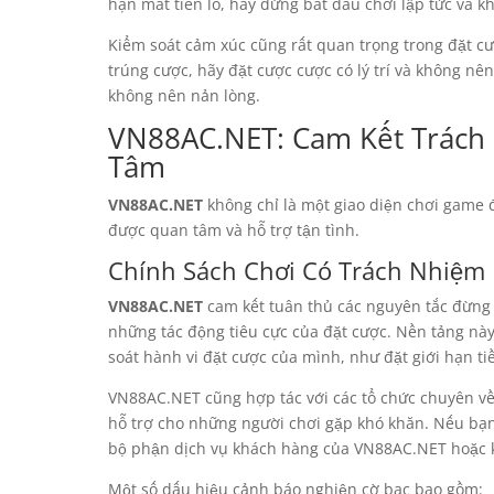
hạn mất tiền lỗ, hãy dừng bắt đầu chơi lập tức và k
Kiểm soát cảm xúc cũng rất quan trọng trong đặt c
trúng cược, hãy đặt cược cược có lý trí và không nê
không nên nản lòng.
VN88AC.NET: Cam Kết Trách
Tâm
VN88AC.NET
không chỉ là một giao diện chơi game 
được quan tâm và hỗ trợ tận tình.
Chính Sách Chơi Có Trách Nhiệm
VN88AC.NET
cam kết tuân thủ các nguyên tắc đừng 
những tác động tiêu cực của đặt cược. Nền tảng này
soát hành vi đặt cược của mình, như đặt giới hạn tiền
VN88AC.NET cũng hợp tác với các tổ chức chuyên v
hỗ trợ cho những người chơi gặp khó khăn. Nếu bạn
bộ phận dịch vụ khách hàng của VN88AC.NET hoặc ki
Một số dấu hiệu cảnh báo nghiện cờ bạc bao gồm: