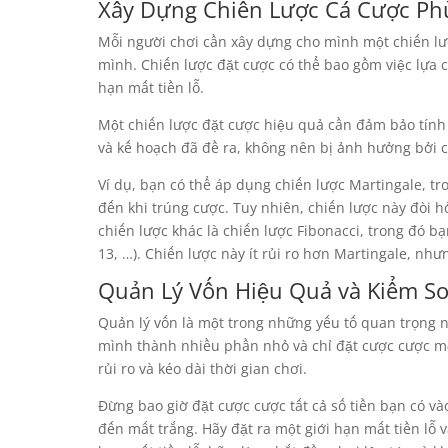
Xây Dựng Chiến Lược Cá Cược Ph
Mỗi người chơi cần xây dựng cho mình một chiến lượ
mình. Chiến lược đặt cược có thể bao gồm việc lựa ch
hạn mất tiền lỗ.
Một chiến lược đặt cược hiệu quả cần đảm bảo tính 
và kế hoạch đã đề ra, không nên bị ảnh hưởng bởi 
Ví dụ, bạn có thể áp dụng chiến lược Martingale, tr
đến khi trúng cược. Tuy nhiên, chiến lược này đòi 
chiến lược khác là chiến lược Fibonacci, trong đó bạn
13, …). Chiến lược này ít rủi ro hơn Martingale, như
Quản Lý Vốn Hiệu Quả và Kiểm S
Quản lý vốn là một trong những yếu tố quan trọng 
mình thành nhiều phần nhỏ và chỉ đặt cược cược mộ
rủi ro và kéo dài thời gian chơi.
Đừng bao giờ đặt cược cược tất cả số tiền bạn có và
đến mất trắng. Hãy đặt ra một giới hạn mất tiền lỗ 