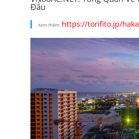
Đầu
https://torifito.jp/ha
Xem thêm: