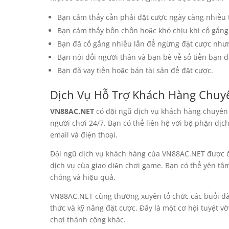
Bạn cảm thấy cần phải đặt cược ngày càng nhiều 
Bạn cảm thấy bồn chồn hoặc khó chịu khi cố gắng
Bạn đã cố gắng nhiều lần để ngừng đặt cược như
Bạn nói dối người thân và bạn bè về số tiền bạn đ
Bạn đã vay tiền hoặc bán tài sản để đặt cược.
Dịch Vụ Hỗ Trợ Khách Hàng Chuyê
VN88AC.NET
có đội ngũ dịch vụ khách hàng chuyên n
người chơi 24/7. Bạn có thể liên hệ với bộ phận dị
email và điện thoại.
Đội ngũ dịch vụ khách hàng của VN88AC.NET được đà
dịch vụ của giao diện chơi game. Bạn có thể yên t
chóng và hiệu quả.
VN88AC.NET cũng thường xuyên tổ chức các buổi đào
thức và kỹ năng đặt cược. Đây là một cơ hội tuyệt 
chơi thành công khác.