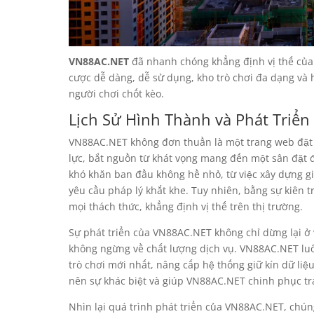
VN88AC.NET
đã nhanh chóng khẳng định vị thế của 
cược dễ dàng, dễ sử dụng, kho trò chơi đa dạng và 
người chơi chốt kèo.
Lịch Sử Hình Thành và Phát Triể
VN88AC.NET không đơn thuần là một trang web đặt c
lực, bắt nguồn từ khát vọng mang đến một sân đặt đ
khó khăn ban đầu không hề nhỏ, từ việc xây dựng g
yêu cầu pháp lý khắt khe. Tuy nhiên, bằng sự kiên 
mọi thách thức, khẳng định vị thế trên thị trường.
Sự phát triển của VN88AC.NET không chỉ dừng lại ở 
không ngừng về chất lượng dịch vụ. VN88AC.NET luô
trò chơi mới nhất, nâng cấp hệ thống giữ kín dữ liệ
nên sự khác biệt và giúp VN88AC.NET chinh phục trá
Nhìn lại quá trình phát triển của VN88AC.NET, chú