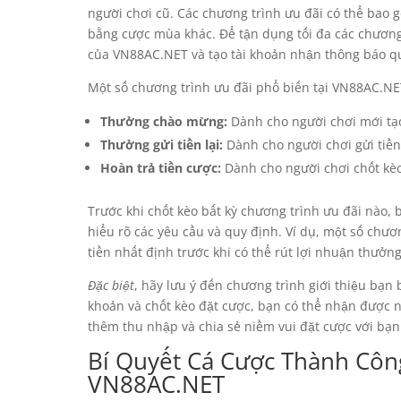
người chơi cũ. Các chương trình ưu đãi có thể bao g
bằng cược mùa khác. Để tận dụng tối đa các chương
của VN88AC.NET và tạo tài khoản nhận thông báo q
Một số chương trình ưu đãi phổ biến tại VN88AC.N
Thưởng chào mừng:
Dành cho người chơi mới tạo 
Thưởng gửi tiền lại:
Dành cho người chơi gửi tiền
Hoàn trả tiền cược:
Dành cho người chơi chốt kèo 
Trước khi chốt kèo bất kỳ chương trình ưu đãi nào,
hiểu rõ các yêu cầu và quy định. Ví dụ, một số chươ
tiền nhất định trước khi có thể rút lợi nhuận thưởng
Đặc biệt
, hãy lưu ý đến chương trình giới thiệu bạn
khoản và chốt kèo đặt cược, bạn có thể nhận được n
thêm thu nhập và chia sẻ niềm vui đặt cược với bạn
Bí Quyết Cá Cược Thành Công
VN88AC.NET