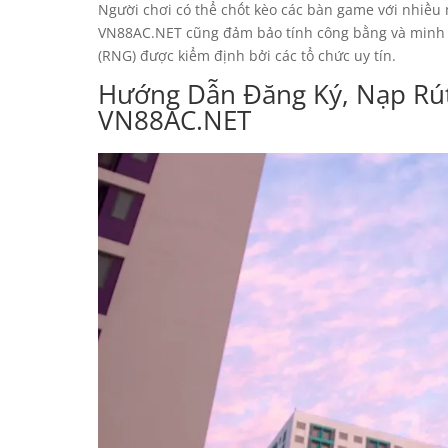
Người chơi có thể chốt kèo các bàn game với nhiều 
VN88AC.NET cũng đảm bảo tính công bằng và minh bạ
(RNG) được kiểm định bởi các tổ chức uy tín.
Hướng Dẫn Đăng Ký, Nạp Rút
VN88AC.NET