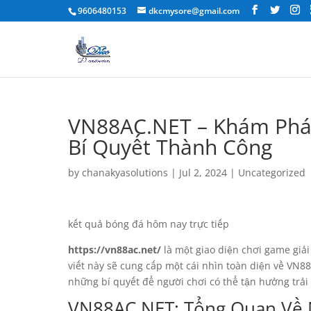
9606480153
dkcmysore@gmail.com
VN88AC.NET – Khám Phá 
Bí Quyết Thành Công
by
chanakyasolutions
|
Jul 2, 2024
|
Uncategorized
kết quả bóng đá hôm nay trực tiếp
https://vn88ac.net/
là một giao diện chơi game giải
viết này sẽ cung cấp một cái nhìn toàn diện về VN88
những bí quyết để người chơi có thể tận hưởng trải
VN88AC.NET: Tổng Quan Về 