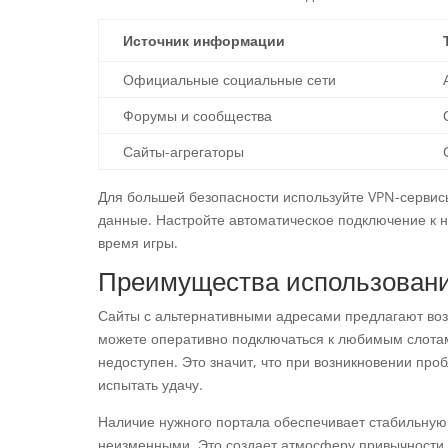
Источник информации
Официальные социальные сети
Форумы и сообщества
Сайты-агрегаторы
Для большей безопасности используйте VPN-сервисы
данные. Настройте автоматическое подключение к 
время игры.
Преимущества использовани
Сайты с альтернативными адресами предлагают возм
можете оперативно подключаться к любимым слотам
недоступен. Это значит, что при возникновении про
испытать удачу.
Наличие нужного портала обеспечивает стабильную
неизменными. Это создает атмосферу привычности 