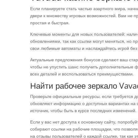
Если планируете стать частью азартного мира, начн
двери к множеству игровых возможностей. Вам не пр
простая и быстрая.
Ключевые моменты для новых пользователей: налич
обновлениями, так как ссылки могут меняться, но п
свои любимые автоматы и наслаждайтесь игрой без
Актуальные предложения бонусов сделают ваш стар
чтобы не упустить шанс получить дополнительные ф
всех деталей и воспользоваться преимуществами.
Найти рабочее зеркало Vava
Проверьте официальные ресурсы, если требуется д
обновляют информацию о доступных вариантах на с
источник, чтобы быть в курсе последних изменений.
Если у вас нет доступа к основному сайту, попроб
собирают ссылки на рабочие площадки, что позвол
на отзывы пользователей о каждой ссылке, так как 