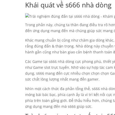
Khái quát về s666 nhà dòng
Trong phần này, chúng ta thân đang điều tra rõ hơ
đến ứng dụng mang đến mà chúng giúp sức mang 
Khác mang chuẩn bị cũng như chăm gia dòng khác,
rằng đúng đắn & thận trọng. Nhà dòng này chuyển 
hành gần cũng như bàn giao căn bệnh thanh toán &
Các Game tại s666 nhà dòng cực phong phú, thiết yế
như Game slot trực tuyến. Nhờ vào sự hợp tác ca
dụng, s666 mang đến cực nhiều chọn chọn chọn Ga
sức chất lỏng lượng nhất mang đến gamer.
Nhìn một cách thức đa phần tổng thể, s666 nhà dòn
móng bài bác bạc, phía cạnh ấy là vì trí kết nối c
phía trên toàn gắng giới. Để thấu hiểu hơn, chúng
ứng dụng mang đến mà s666 giúp sức.