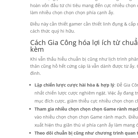
hoàn vốn đầu tứ chi tiêu mang đến cực nhiều chọn c
làm nhiều chọn chọn chọn phía cạnh ấy.
Điều này cần thiết gamer cần thiết linh đụng & cấ
cách thức quý hi hữu.
Cách Gia Công hóa lợi ích từ chu
kèm
Khi vẫn thấu hiểu chuẩn bị cũng như lịch trình phân
thân cũng hồ hết cứng cáp là vẫn dành được từ ấy. C
đình.
Lập chiến lược cược hài hòa & hợp lý
: Để Gia Cô
nhất chiến lược cược nghiêm ngặt. Việc ấy đang t
mục đích cược, giảm thiểu cực nhiều chọn chọn ch
Tham gia nhiều chọn chọn chọn Game rành mạc
vào nhiều chọn chọn chọn Game rành mạch. Điều ấ
xuất hiện thu giãn thú vì phía cạnh ấy làm ma
Theo dõi chuẩn bị cũng như chương trình quan t