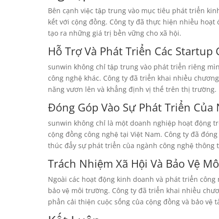
Bên cạnh việc tập trung vào mục tiêu phát triển ki
kết với cộng đồng. Công ty đã thực hiện nhiều hoạt 
tạo ra những giá trị bền vững cho xã hội.
Hỗ Trợ Và Phát Triển Các Startup
sunwin không chỉ tập trung vào phát triển riêng mìn
công nghệ khác. Công ty đã triển khai nhiều chương
năng vươn lên và khẳng định vị thế trên thị trường.
Đóng Góp Vào Sự Phát Triển Của
sunwin không chỉ là một doanh nghiệp hoạt động tro
cộng đồng công nghệ tại Việt Nam. Công ty đã đóng 
thúc đẩy sự phát triển của ngành công nghệ thông t
Trách Nhiệm Xã Hội Và Bảo Vệ Mô
Ngoài các hoạt động kinh doanh và phát triển công
bảo vệ môi trường. Công ty đã triển khai nhiều chư
phần cải thiện cuộc sống của cộng đồng và bảo vệ t