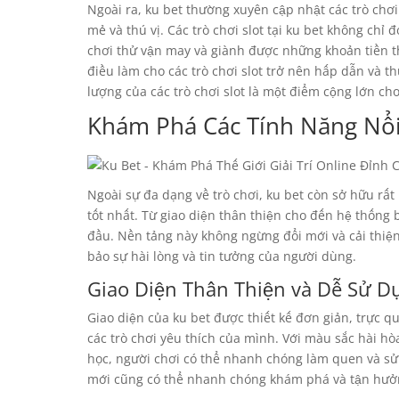
Ngoài ra, ku bet thường xuyên cập nhật các trò chơ
mẻ và thú vị. Các trò chơi slot tại ku bet không chỉ 
chơi thử vận may và giành được những khoản tiền t
điều làm cho các trò chơi slot trở nên hấp dẫn và t
lượng của các trò chơi slot là một điểm cộng lớn cho
Khám Phá Các Tính Năng Nổi
Ngoài sự đa dạng về trò chơi, ku bet còn sở hữu rất
tốt nhất. Từ giao diện thân thiện cho đến hệ thống b
đầu. Nền tảng này không ngừng đổi mới và cải thiệ
bảo sự hài lòng và tin tưởng của người dùng.
Giao Diện Thân Thiện và Dễ Sử D
Giao diện của ku bet được thiết kế đơn giản, trực q
các trò chơi yêu thích của mình. Với màu sắc hài hò
học, người chơi có thể nhanh chóng làm quen và s
mới cũng có thể nhanh chóng khám phá và tận hưởn