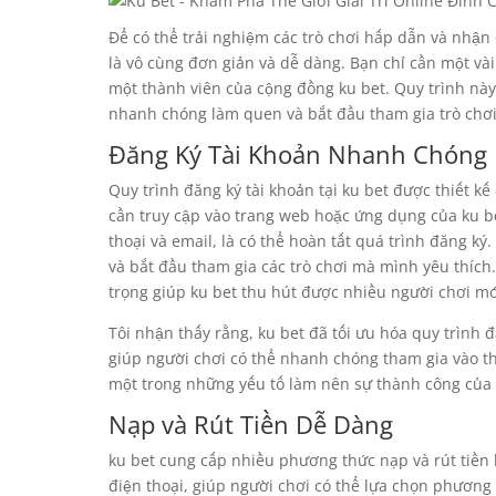
Để có thể trải nghiệm các trò chơi hấp dẫn và nhận 
là vô cùng đơn giản và dễ dàng. Bạn chỉ cần một vài
một thành viên của cộng đồng ku bet. Quy trình này
nhanh chóng làm quen và bắt đầu tham gia trò chơi
Đăng Ký Tài Khoản Nhanh Chóng
Quy trình đăng ký tài khoản tại ku bet được thiết k
cần truy cập vào trang web hoặc ứng dụng của ku be
thoại và email, là có thể hoàn tất quá trình đăng ký
và bắt đầu tham gia các trò chơi mà mình yêu thích.
trọng giúp ku bet thu hút được nhiều người chơi mớ
Tôi nhận thấy rằng, ku bet đã tối ưu hóa quy trình 
giúp người chơi có thể nhanh chóng tham gia vào thế
một trong những yếu tố làm nên sự thành công của 
Nạp và Rút Tiền Dễ Dàng
ku bet cung cấp nhiều phương thức nạp và rút tiền 
điện thoại, giúp người chơi có thể lựa chọn phương