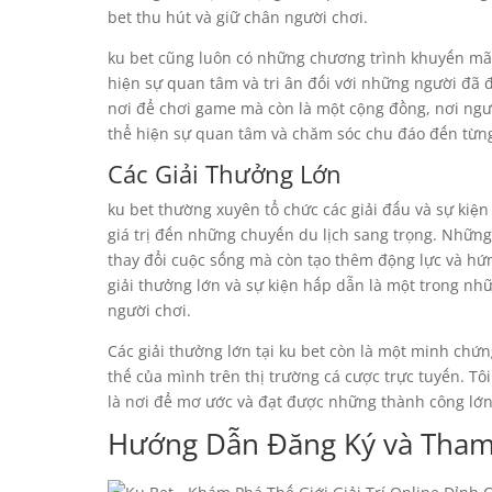
bet thu hút và giữ chân người chơi.
ku bet cũng luôn có những chương trình khuyến mãi 
hiện sự quan tâm và tri ân đối với những người đã đ
nơi để chơi game mà còn là một cộng đồng, nơi ngườ
thể hiện sự quan tâm và chăm sóc chu đáo đến từng
Các Giải Thưởng Lớn
ku bet thường xuyên tổ chức các giải đấu và sự kiện 
giá trị đến những chuyến du lịch sang trọng. Những
thay đổi cuộc sống mà còn tạo thêm động lực và hứng
giải thưởng lớn và sự kiện hấp dẫn là một trong nhữ
người chơi.
Các giải thưởng lớn tại ku bet còn là một minh chứng
thế của mình trên thị trường cá cược trực tuyến. Tô
là nơi để mơ ước và đạt được những thành công lớn
Hướng Dẫn Đăng Ký và Tham 