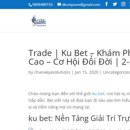
9606480153
dkcmysore@gmail.com
Trade | Ku Bet – Khám Ph
Cao – Cơ Hội Đổi Đời | 2
by
chanakyasolutions
|
Jan 15, 2020
|
Uncategorize
Chào mừng bạn đến với thế giới
ku bet
, nơi hội tụ 
hấp dẫn. Bài viết này sẽ đưa bạn đi sâu vào tìm hi
vị và tiềm năng mà nó mang lại.
ku bet: Nền Tảng Giải Trí T