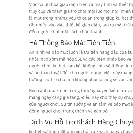
Việc tối ưu hóa giao diện trên cả máy tính và thiết 
truy cập và tham gia trò chơi mọi lúc mọi nơi, miễn 
là một trong những yếu tố quan trọng giúp ku bet th
rất nhiều vào việc thiết kế giao diện, tạo ra một t
đến người chơi một cách chân thành.
Hệ Thống Bảo Mật Tiên Tiến
An ninh và bảo mật luôn là ưu tiên hàng đầu của ku
nhất, bao gồm mã hóa SSL và các biện pháp bảo vệ t
người chơi. ku bet cam kết không chia sẻ thông tin 
và an toàn tuyệt đối cho người dùng. Việc này mang 
hưởng các trò chơi mà không phải lo lắng về các vấ
Bên cạnh đó, ku bet cũng thường xuyên kiểm tra và
mạng ngày càng gia tăng. Điều này cho thấy sự chuy
của người chơi. Sự tin tưởng và an tâm về bảo mật 
đồng người chơi trung thành và gắn bó.
Dịch Vụ Hỗ Trợ Khách Hàng Chuy
ku bet sở hữu một đội ngũ hỗ trợ khách hàng chuyên