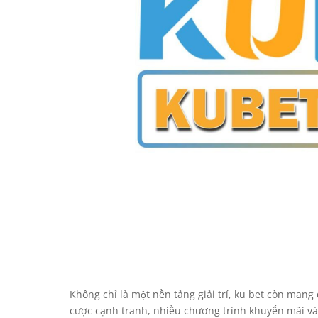
Không chỉ là một nền tảng giải trí, ku bet còn mang
cược cạnh tranh, nhiều chương trình khuyến mãi và c