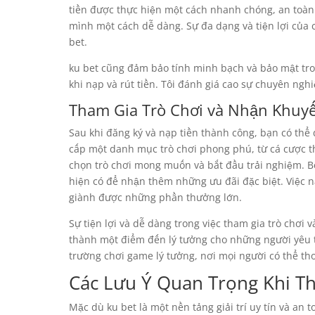
tiền được thực hiện một cách nhanh chóng, an toàn v
mình một cách dễ dàng. Sự đa dạng và tiện lợi của
bet.
ku bet cũng đảm bảo tính minh bạch và bảo mật trong
khi nạp và rút tiền. Tôi đánh giá cao sự chuyên ngh
Tham Gia Trò Chơi và Nhận Khuy
Sau khi đăng ký và nạp tiền thành công, bạn có thể 
cấp một danh mục trò chơi phong phú, từ cá cược thể
chọn trò chơi mong muốn và bắt đầu trải nghiệm. B
hiện có để nhận thêm những ưu đãi đặc biệt. Việc 
giành được những phần thưởng lớn.
Sự tiện lợi và dễ dàng trong việc tham gia trò chơi
thành một điểm đến lý tưởng cho những người yêu thí
trường chơi game lý tưởng, nơi mọi người có thể th
Các Lưu Ý Quan Trọng Khi T
Mặc dù ku bet là một nền tảng giải trí uy tín và an 