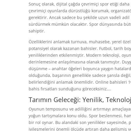
Sonuç olarak, dijital çağda çevrimiçi spor etiği dah
çevrimiçi oyunlarda dürüstlüğü korumak, organizatör
gerektirir. Ancak sadece bu şekilde uzun vadeli adi
sürdürmek mümkün olacaktır. Spor dünyasında bütün
sahiptir.
Özelliklerini anlamak turnuva, muhasebe, yerel özelli
potansiyel olarak kazanan bahisler. Futbol, tarih bo
yeniliklerinden etkilenmiştir. Modern teknoloji, o
derinlemesine anlaşılmasına olanak tanımıştır. Duyg
düşünme – anahtar öğeleri boyunca yaygın hatalard
olduğunda, başarının genellikle sadece şansla değil,
belirlendiğini anlamak önemlidir. Online bahisleri 1
bahis fırsatları sunduğunu göreceksiniz….
Tarımın Geleceği: Yenilik, Teknoloj
Oyunun temposunu ve adilliğini artırmayı amaçlaya
yoğun tartışmalara konu oldu. Spor beslenmesi, han
bir rol oynar. Bu alandaki son yenilikler sayesinde,
iyileşmelerini önemli ölçüde artıran daha gelişmiş ve