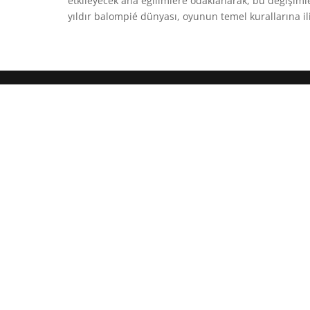
etkileyecek ana eğilimlere odaklanarak, bu değişiml
yıldır balompié dünyası, oyunun temel kurallarına ili