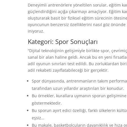
Deneyimli antrenörlere yöneltilen sorular, eğitim kamp
güçlendirdiğini açığa çıkarmayı amaçlıyor. Eğitim ka
oluşturarak basit bir fiziksel eğitim sürecinin ötesin
oyuncunun benzersiz özelliklerini nasıl göz önün
iniyoruz.
Kategori: Spor Sonuçları
“Dijital teknolojinin gelişimiyle birlikte spor, çevri
sanal bir alan haline geldi. Ancak bu en yeni fırsatla
adil oyunun sınırları test edildi. Bu zorluklardan b
adil rekabeti zayıflatabileceği bir gerçektir.
Spor dünyasında, antrenmanların takım performansı
tarafından uzun yıllardır araştırılan bir konudur.
Bu örnekler, kurallara uymanın sporun gelişimine 
göstermektedir.
Bu sporun ayırt edici özelliği, farklı ülkelerin 
eşsiz…
Bu makale, basketbolcuların dayanıklılık ve hıza o