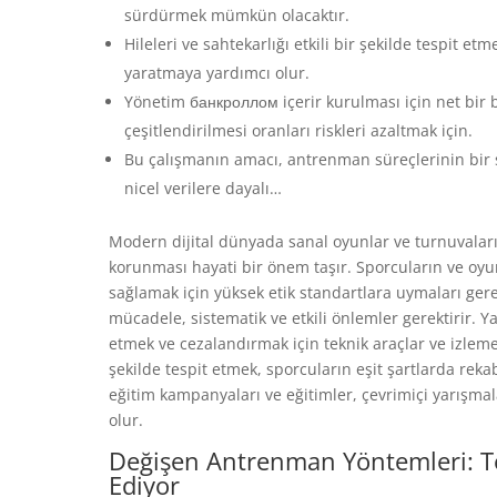
sürdürmek mümkün olacaktır.
Hileleri ve sahtekarlığı etkili bir şekilde tespit e
yaratmaya yardımcı olur.
Yönetim банкроллом içerir kurulması için net bir 
çeşitlendirilmesi oranları riskleri azaltmak için.
Bu çalışmanın amacı, antrenman süreçlerinin bir 
nicel verilere dayalı…
Modern dijital dünyada sanal oyunlar ve turnuvaları
korunması hayati bir önem taşır. Sporcuların ve oy
sağlamak için yüksek etik standartlara uymaları ger
mücadele, sistematik ve etkili önlemler gerektirir. Yar
etmek ve cezalandırmak için teknik araçlar ve izleme s
şekilde tespit etmek, sporcuların eşit şartlarda rek
eğitim kampanyaları ve eğitimler, çevrimiçi yarışma
olur.
Değişen Antrenman Yöntemleri: Te
Ediyor