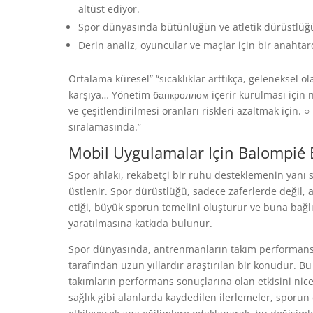
altüst ediyor.
Spor dünyasında bütünlüğün ve atletik dürüstlüğü
Derin analiz, oyuncular ve maçlar için bir anahtardı
Ortalama küresel” “sıcaklıklar arttıkça, geleneksel ol
karşıya… Yönetim банкроллом içerir kurulması için n
ve çeşitlendirilmesi oranları riskleri azaltmak için.
sıralamasında.”
Mobil Uygulamalar Için Balompié 
Spor ahlakı, rekabetçi bir ruhu desteklemenin yanı s
üstlenir. Spor dürüstlüğü, sadece zaferlerde değil,
etiği, büyük sporun temelini oluşturur ve buna bağl
yaratılmasına katkıda bulunur.
Spor dünyasında, antrenmanların takım performansı ü
tarafından uzun yıllardır araştırılan bir konudur. 
takımların performans sonuçlarına olan etkisini nicel 
sağlık gibi alanlarda kaydedilen ilerlemeler, sporun