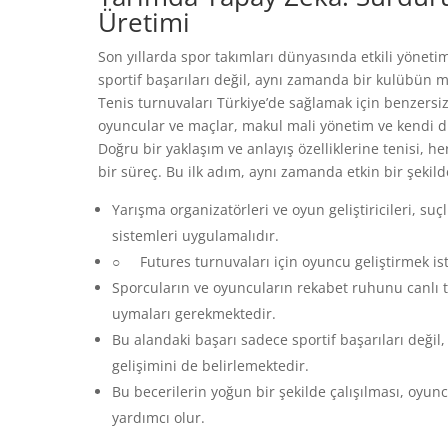
Üretimi
Son yıllarda spor takımları dünyasında etkili yönet
sportif başarıları değil, aynı zamanda bir kulübün mal
Tenis turnuvaları Türkiye’de sağlamak için benzersiz 
oyuncular ve maçlar, makul mali yönetim ve kendi d
Doğru bir yaklaşım ve anlayış özelliklerine tenisi, 
bir süreç. Bu ilk adım, aynı zamanda etkin bir şekil
Yarışma organizatörleri ve oyun geliştiricileri, su
sistemleri uygulamalıdır.
○ Futures turnuvaları için oyuncu geliştirmek is
Sporcuların ve oyuncuların rekabet ruhunu canlı t
uymaları gerekmektedir.
Bu alandaki başarı sadece sportif başarıları değil,
gelişimini de belirlemektedir.
Bu becerilerin yoğun bir şekilde çalışılması, oyunc
yardımcı olur.