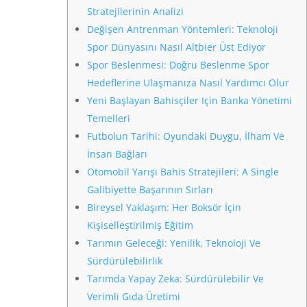
Stratejilerinin Analizi
Değişen Antrenman Yöntemleri: Teknoloji
Spor Dünyasını Nasıl Altbier Üst Ediyor
Spor Beslenmesi: Doğru Beslenme Spor
Hedeflerine Ulaşmanıza Nasıl Yardımcı Olur
Yeni Başlayan Bahisçiler Için Banka Yönetimi
Temelleri
Futbolun Tarihi: Oyundaki Duygu, İlham Ve
İnsan Bağları
Otomobil Yarışı Bahis Stratejileri: A Single
Galibiyette Başarının Sırları
Bireysel Yaklaşım: Her Boksör İçin
Kişiselleştirilmiş Eğitim
Tarımın Geleceği: Yenilik, Teknoloji Ve
Sürdürülebilirlik
Tarımda Yapay Zeka: Sürdürülebilir Ve
Verimli Gıda Üretimi