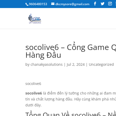
9606480153
dkcmysore@gmail.com
socolive6 – Cổng Game Q
Hàng Đầu
by
chanakyasolutions
|
Jul 2, 2024
|
Uncategorized
socolive6
socolive6
là điểm đến lý tưởng cho những ai đam mê 
tín và chất lượng hàng đầu. Hãy cùng khám phá nhữn
dưới đây.
Tổng Quan Về socolive6 – Nề