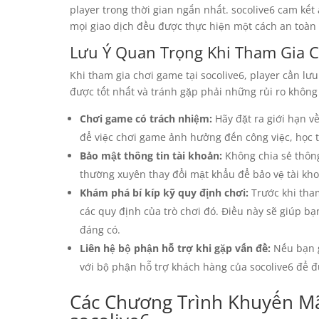
player trong thời gian ngắn nhất. socolive6 cam kết
mọi giao dịch đều được thực hiện một cách an toàn
Lưu Ý Quan Trọng Khi Tham Gia C
Khi tham gia chơi game tại socolive6, player cần l
được tốt nhất và tránh gặp phải những rủi ro không
Chơi game có trách nhiệm:
Hãy đặt ra giới hạn về
để việc chơi game ảnh hưởng đến công việc, học 
Bảo mật thông tin tài khoản:
Không chia sẻ thông
thường xuyên thay đổi mật khẩu để bảo vệ tài kh
Khám phá bí kíp kỹ quy định chơi:
Trước khi tham
các quy định của trò chơi đó. Điều này sẽ giúp b
đáng có.
Liên hệ bộ phận hỗ trợ khi gặp vấn đề:
Nếu bạn g
với bộ phận hỗ trợ khách hàng của socolive6 để đư
Các Chương Trình Khuyến Mãi