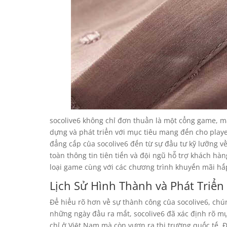
socolive6 không chỉ đơn thuần là một cổng game, mà 
dựng và phát triển với mục tiêu mang đến cho playe
đẳng cấp của socolive6 đến từ sự đầu tư kỹ lưỡng v
toàn thông tin tiên tiến và đội ngũ hỗ trợ khách hà
loại game cùng với các chương trình khuyến mãi h
Lịch Sử Hình Thành và Phát Triển
Để hiểu rõ hơn về sự thành công của socolive6, chún
những ngày đầu ra mắt, socolive6 đã xác định rõ m
chỉ ở Việt Nam mà còn vươn ra thị trường quốc tế. Đ