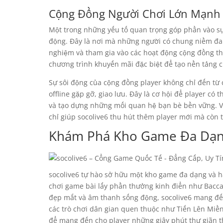
Cộng Đồng Người Chơi Lớn Mạnh v
Một trong những yếu tố quan trọng góp phần vào sự
động. Đây là nơi mà những người có chung niềm đam m
nghiệm và tham gia vào các hoạt động cộng đồng thú 
chương trình khuyến mãi đặc biệt để tạo nền tảng ch
Sự sôi động của cộng đồng player không chỉ đến từ 
offline gặp gỡ, giao lưu. Đây là cơ hội để player có
và tạo dựng những mối quan hệ bạn bè bền vững. V
chỉ giúp socolive6 thu hút thêm player mới mà còn 
Khám Phá Kho Game Đa Dạng 
socolive6 tự hào sở hữu một kho game đa dạng và hấ
chơi game bài lấy phần thưởng kinh điển như Baccara
đẹp mắt và âm thanh sống động, socolive6 mang đến 
các trò chơi dân gian quen thuộc như Tiến Lên Miề
để mang đến cho player những giây phút thư giãn t