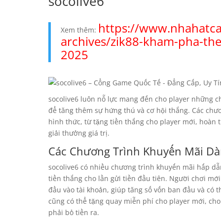
socolive6
https://www.nhahatc
Xem thêm:
archives/zik88-kham-pha-the-
2025
socolive6 luôn nỗ lực mang đến cho player những c
để tăng thêm sự hứng thú và cơ hội thắng. Các chư
hình thức, từ tặng tiền thắng cho player mới, hoàn t
giải thưởng giá trị.
Các Chương Trình Khuyến Mãi Dà
socolive6 có nhiều chương trình khuyến mãi hấp dẫn
tiền thắng cho lần gửi tiền đầu tiên. Người chơi mớ
đầu vào tài khoản, giúp tăng số vốn ban đầu và có t
cũng có thể tặng quay miễn phí cho player mới, cho
phải bỏ tiền ra.