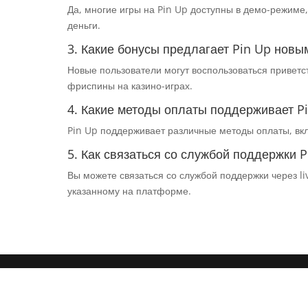
Да, многие игры на Pin Up доступны в демо-режиме,
деньги.
3. Какие бонусы предлагает Pin Up новы
Новые пользователи могут воспользоваться приветс
фриспины на казино-играх.
4. Какие методы оплаты поддерживает P
Pin Up поддерживает различные методы оплаты, вкл
5. Как связаться со службой поддержки P
Вы можете связаться со службой поддержки через liv
указанному на платформе.