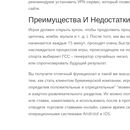
рекомендуем установить VPN-сервис, который позв
сайте.
Преимущества И Недостатки
Игрок должен открыть купон, чтобы продолжить проце
цепочка, комби, мульти и т. д. ). После того, как 
начинаются каждые 15 минут, проходят очень быстро
наслаждаться процессом игры, происходящем на пол
спорта выбирает ГСС – генератор случайных чисел,
или спрогнозировать будущий результат.
Вы получите отличный функционал и такой же масш
тем, как стать клиентом букмекерской компании, иг
определив положительные и отрицательные” “момент
и азартно-развлекательного разделов. Их можно по
или ставки, накапливать и использовать после в пр
отводите торговле ставками-онлайн, самое время с
операционными системами Android и iOS.