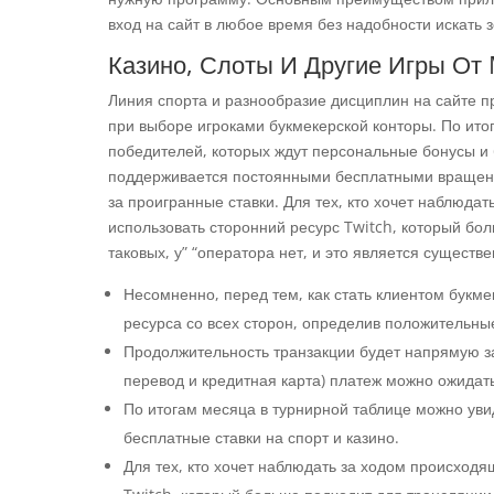
вход на сайт в любое время без надобности искать 
Казино, Слоты И Другие Игры От 
Линия спорта и разнообразие дисциплин на сайте п
при выборе игроками букмекерской конторы. По ито
победителей, которых ждут персональные бонусы и б
поддерживается постоянными бесплатными вращени
за проигранные ставки. Для тех, кто хочет наблюда
использовать сторонний ресурс Twitch, который бо
таковых, у” “оператора нет, и это является существ
Несомненно, перед тем, как стать клиентом букм
ресурса со всех сторон, определив положительны
Продолжительность транзакции будет напрямую за
перевод и кредитная карта) платеж можно ожидать
По итогам месяца в турнирной таблице можно уви
бесплатные ставки на спорт и казино.
Для тех, кто хочет наблюдать за ходом происход