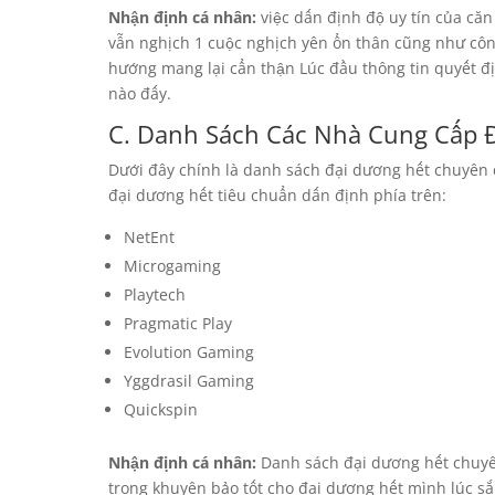
Nhận định cá nhân:
việc dấn định độ uy tín của că
vẫn nghịch 1 cuộc nghịch yên ổn thân cũng như côn
hướng mang lại cẩn thận Lúc đầu thông tin quyết đị
nào đấy.
C. Danh Sách Các Nhà Cung Cấp 
Dưới đây chính là danh sách đại dương hết chuyên
đại dương hết tiêu chuẩn dấn định phía trên:
NetEnt
Microgaming
Playtech
Pragmatic Play
Evolution Gaming
Yggdrasil Gaming
Quickspin
Nhận định cá nhân:
Danh sách đại dương hết chuyê
trong khuyên bảo tốt cho đại dương hết mình lúc 