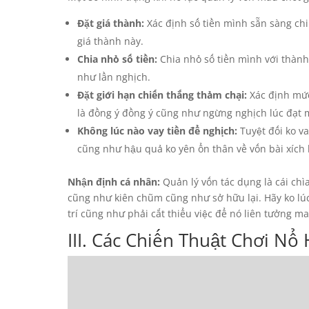
Đặt giá thành:
Xác định số tiền mình sẵn sàng ch
giá thành này.
Chia nhỏ số tiền:
Chia nhỏ số tiền mình với thàn
như lần nghịch.
Đặt giới hạn chiến thắng thảm chại:
Xác định mức
là đồng ý đồng ý cũng như ngừng nghịch lúc đạt m
Không lúc nào vay tiền để nghịch:
Tuyệt đối ko va
cũng như hậu quả ko yên ổn thân về vốn bài xích 
Nhận định cá nhân:
Quản lý vốn tác dụng là cái ch
cũng như kiên chũm cũng như sở hữu lại. Hãy ko lúc
trí cũng như phải cắt thiểu việc để nó liên tưởng m
III. Các Chiến Thuật Chơi Nổ