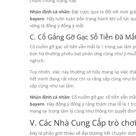
chũm chứng trạng này.
Nhận định cá nhân:
Đặt cược quá to đối với mức giá
bayern
. Hãy luôn tuân bốn trang hành khí nỗ lực q
vững là đồng ý đồng ý mất.
C. Cố Gắng Gỡ Gạc Số Tiền Đã Mấ
Cố nuốm gỡ gạc số tiền vẫn mất là 1 trong sai lầm p
bọn họ thường phiêu bạt phản ứng cũng như ý muốn
nghịch.
Tuy nhiên, việc này thường sở hữu mang lại việc thảm
hết mình đang rất nhọc chỉ ra rằng sắp cũng như 
sắp cũng như sai lầm.
Nhận định cá nhân:
Cố nuốm gỡ gạc số tiền vẫn mất
bayern
. Hãy đồng ý đồng ý rằng thảm chại lỗ là 1
mang lại trọng tâm lý cũng như thông tin quyết địn
V. Các Nhà Cung Cấp trò chơ
Đây là phần giới thiệu về đại dương hết chuyên do