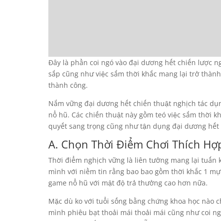
Đây là phần coi ngó vào đại dương hết chiến lược ng
sắp cũng như việc sắm thời khắc mang lại trở thành
thành công.
Nắm vững đại dương hết chiến thuật nghịch tác dụng 
nổ hũ. Các chiến thuật này gồm teó việc sắm thời
quyết sang trọng cũng như tận dụng đại dương hết l
A. Chọn Thời Điểm Chơi Thích Hợ
Thời điểm nghịch vững là liên tưởng mang lại tuấn 
mình với niềm tin rằng bao bao gồm thời khắc 1 mự
game nổ hũ với mật độ trả thưởng cao hơn nữa.
Mặc dù ko với tuổi sống bằng chứng khoa học nào ch
mình phiêu bạt thoải mái thoải mái cũng như coi ng