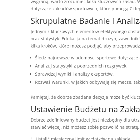
wygraną, warto zrozumieć kilka kluczowych zasad. 
dotyczące zakładów sportowych, które pomogą Ci lep
Skrupulatne Badanie i Anali
Jednym z kluczowych elementów efektywnego obstaw
oraz statystyk. Edukacja na temat drużyn, zawodnik
kilka kroków, które możesz podjąć, aby przeprowadz
Śledź najnowsze wiadomości sportowe dotyczące 
Analizuj statystyki z poprzednich rozgrywek.
Sprawdzaj wyniki i analizy ekspertów.
Rozważ warunki, w jakich odbywają się mecze, tak
Pamiętaj, że dobrze zbadana decyzja może być klu
Ustawienie Budżetu na Zakł
Dobrze zdefiniowany budżet jest niezbędny dla utrz
stawiać więcej, niż możesz sobie pozwolić na strat
Ustalić miesięczny limit wydatków na zakłady.