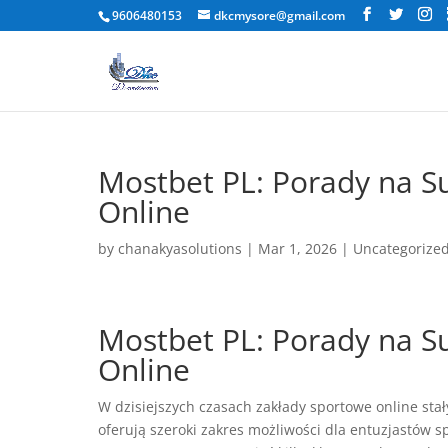
9606480153
dkcmysore@gmail.com
Mostbet PL: Porady na S
Online
by
chanakyasolutions
|
Mar 1, 2026
|
Uncategorize
Mostbet PL: Porady na S
Online
W dzisiejszych czasach zakłady sportowe online stał
oferują szeroki zakres możliwości dla entuzjastów s