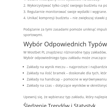
Wykorzystywać tylko część swojego budżetu na po
Regularnie monitorować swoje wydatki i wygrane.
Unikać kompresji budżetu – nie zwiększaj stawki p
Podążanie za tymi zasadami pomoże uniknąć impulsy
sportowymi.
Wybór Odpowiednich Typów
W Mostbet PL znajdziesz różnorodne typy zakładów, 
Wybór odpowiedniego typu zakładu może znacząco w
Zakłady na wynik meczu – najprostsze i najbardzi
Zakłady na ilość bramek – doskonałe dla tych, któr
Zakłady na handicap – pomocne w wyrównywaniu 
Zakłady na czas – dotyczące wyników w określony
Upewnij się, że wybierasz typ zakładu, który najlepie
Śledzenie Trendów i Statystyk