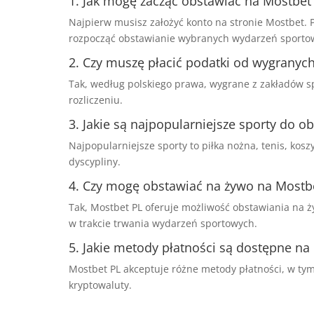
1. Jak mogę zacząć obstawiać na Mostbet
Najpierw musisz założyć konto na stronie Mostbet. 
rozpocząć obstawianie wybranych wydarzeń sporto
2. Czy muszę płacić podatki od wygranyc
Tak, według polskiego prawa, wygrane z zakładów 
rozliczeniu.
3. Jakie są najpopularniejsze sporty do o
Najpopularniejsze sporty to piłka nożna, tenis, kosz
dyscypliny.
4. Czy mogę obstawiać na żywo na Mostb
Tak, Mostbet PL oferuje możliwość obstawiania na 
w trakcie trwania wydarzeń sportowych.
5. Jakie metody płatności są dostępne na
Mostbet PL akceptuje różne metody płatności, w tym
kryptowaluty.