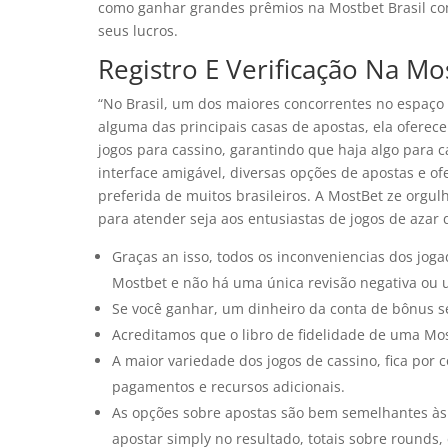
como ganhar grandes prêmios na Mostbet Brasil com 
seus lucros.
Registro E Verificação Na Mo
“No Brasil, um dos maiores concorrentes no espaço 
alguma das principais casas de apostas, ela oferec
jogos para cassino, garantindo que haja algo para 
interface amigável, diversas opções de apostas e of
preferida de muitos brasileiros. A MostBet ze orgul
para atender seja aos entusiastas de jogos de azar 
Graças an isso, todos os inconveniencias dos jog
Mostbet e não há uma única revisão negativa ou 
Se você ganhar, um dinheiro da conta de bônus se
Acreditamos que o libro de fidelidade de uma Mos
A maior variedade dos jogos de cassino, fica por 
pagamentos e recursos adicionais.
As opções sobre apostas são bem semelhantes às 
apostar simply no resultado, totais sobre rounds, 