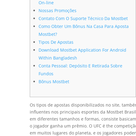
On-line
Nossas Promoções
Contato Com O Suporte Técnico Da Mostbet
Como Obter Um Bônus Na Casa Para Aposta
Mostbet?
Tipos De Apostas
Download Mostbet Application For Android
Within Bangladesh
Conta Pessoal: Depósito E Retirada Sobre
Fundos
Bônus Mostbet
Os tipos de apostas disponibilizados no site, tamb
influentes nos principais esportes da Mostbet Brasil
em diferentes tamanhos e formas, consiste basicam
o jogador ganha um prêmio. O UFC é the competiçã
em muitos lugares do planeta, e os jogadores pode