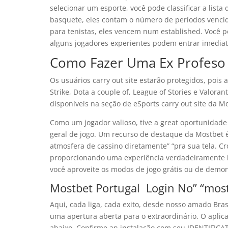
selecionar um esporte, você pode classificar a lista
basquete, eles contam o número de períodos vencido
para tenistas, eles vencem num established. Você p
alguns jogadores experientes podem entrar imedia
Como Fazer Uma Ex Profeso
Os usuários carry out site estarão protegidos, pois 
Strike, Dota a couple of, League of Stories e Valor
disponíveis na seção de eSports carry out site da M
Como um jogador valioso, tive a great oportunidade
geral de jogo. Um recurso de destaque da Mostbet é 
atmosfera de cassino diretamente” “pra sua tela. Cr
proporcionando uma experiência verdadeiramente i
você aproveite os modos de jogo grátis ou de demon
Mostbet Portugal ️ Login No” “mos
Aqui, cada liga, cada exito, desde nosso amado Bras
uma apertura aberta para o extraordinário. O aplica
abaixo. Confirme an instalação com seu IDENTIFICA