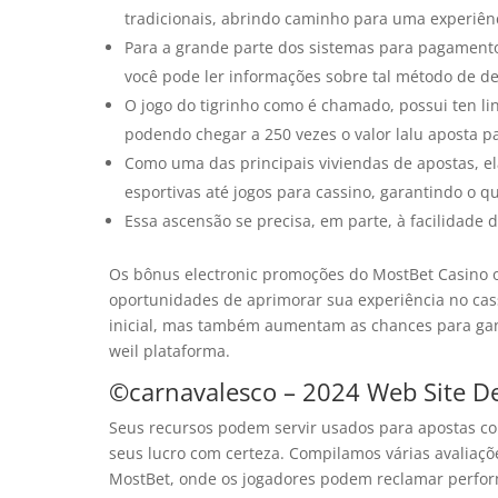
tradicionais, abrindo caminho para uma experiênc
Para a grande parte dos sistemas para pagamento
você pode ler informações sobre tal método de de
O jogo do tigrinho como é chamado, possui ten li
podendo chegar a 250 vezes o valor lalu aposta p
Como uma das principais viviendas de apostas, e
esportivas até jogos para cassino, garantindo o qu
Essa ascensão se precisa, em parte, à facilidade
Os bônus electronic promoções do MostBet Casino o
oportunidades de aprimorar sua experiência no cas
inicial, mas também aumentam as chances para ganh
weil plataforma.
©carnavalesco – 2024 Web Site D
Seus recursos podem servir usados para apostas com
seus lucro com certeza. Compilamos várias avaliaçõ
MostBet, onde os jogadores podem reclamar perfor