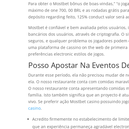
Para obter o Mostbet bônus de boas-vindas,” “o joga
máximo de one 700, 00 BRL e as rodadas grátis para
depósito regarding feito, 125% conduct valor será 
Mostbet é confiável e bem avaliada pelos usuários, i
bancários dos usuários, através de criptografia. O
seguros, e qualquer problema os jogadores podem e
uma plataforma de cassino on the web de primeira 
preferências electronic estilos de jogos.
Posso Apostar Na Eventos D
Durante esse período, ela não precisou mudar de n
ela. O nosso restaurante conta com comidas maravi
O nosso restaurante conta apresentando comidas m
família. Isto também significa que an proyecto é a
vivo. Se preferir ação Mostbet casino possuindo jogo
casino
.
Acredito firmemente no estabelecimento de limite
que an experiência permaneça agradável electroni