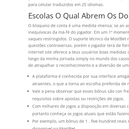
para celular traduzidos em 25 idiomas.
Escolas O Qual Abrem Os Doi
O bloqueio de conta é uma medida imensa; se an adm
inequívocas da má-fé do jogador. Em um 1º momento
saques restringidos. O suporte técnico da MostBet
questões controversas, porém o jogador terá de for
internet site oferece a teus usuários boas medidas 
longo da minha jornada simply no mundo dos cassino
de atrapalhar o reconhecimento e a diversão de um
A plataforma é conhecida por sua interface amigá
atraentes, o que a torna an escolha preferida de m
Vale a pena observar que esses bônus são con f
requisitos sobre apostas ou restrições de jogos.
Com milhares de jogos a disposição em diversas cate
portanto conheça os jogos atuais que estão faze
Por exemplo, um bônus de 1 . five-hundred reais
disponível na MostBet.