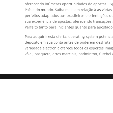
oferecendo inúmeras oportunidades de apostas. Expl
País e do mundo. Saiba mais em relação à as várias
perfeitos adaptados aos brasileiros e orientações 
sua experiência de apostas, oferecendo transações 
Perfeito tanto para iniciantes quanto para aposta
Para adquirir esta oferta, operating-system potenci
depósito em sua conta antes de poderem desfrutar d
variedade electronic oferece todos os esportes im
vôlei, basquete, artes marciais, badminton, futebol