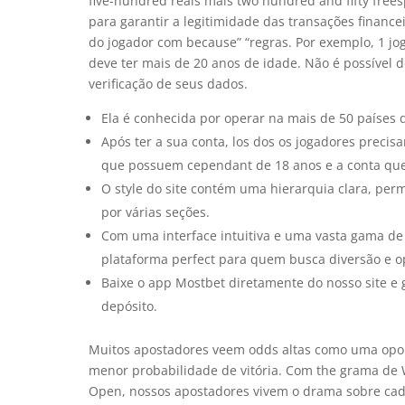
five-hundred reais mais two hundred and fifty free
para garantir a legitimidade das transações financ
do jogador com because” “regras. Por exemplo, 1 j
deve ter mais de 20 anos de idade. Não é possível d
verificação de seus dados.
Ela é conhecida por operar na mais de 50 países
Após ter a sua conta, los dos os jogadores precis
que possuem cependant de 18 anos e a conta que 
O style do site contém uma hierarquia clara, pe
por várias seções.
Com uma interface intuitiva e uma vasta gama de 
plataforma perfect para quem busca diversão e op
Baixe o app Mostbet diretamente do nosso site e
depósito.
Muitos apostadores veem odds altas como uma opo
menor probabilidade de vitória. Com the grama de 
Open, nossos apostadores vivem o drama sobre cad