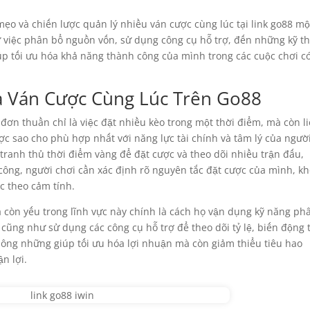
 mẹo và chiến lược quản lý nhiều ván cược cùng lúc tại link go88 mộ
ừ việc phân bổ nguồn vốn, sử dụng công cụ hỗ trợ, đến những kỹ t
iúp tối ưu hóa khả năng thành công của mình trong các cuộc chơi c
 Ván Cược Cùng Lúc Trên Go88
đơn thuần chỉ là việc đặt nhiều kèo trong một thời điểm, mà còn l
c sao cho phù hợp nhất với năng lực tài chính và tâm lý của ngườ
tranh thủ thời điểm vàng để đặt cược và theo dõi nhiều trận đấu,
công, người chơi cần xác định rõ nguyên tắc đặt cược của mình, k
ợc theo cảm tính.
à còn yếu trong lĩnh vực này chính là cách họ vận dụng kỹ năng ph
, cũng như sử dụng các công cụ hỗ trợ để theo dõi tỷ lệ, biến động 
hông những giúp tối ưu hóa lợi nhuận mà còn giảm thiểu tiêu hao
n lợi.