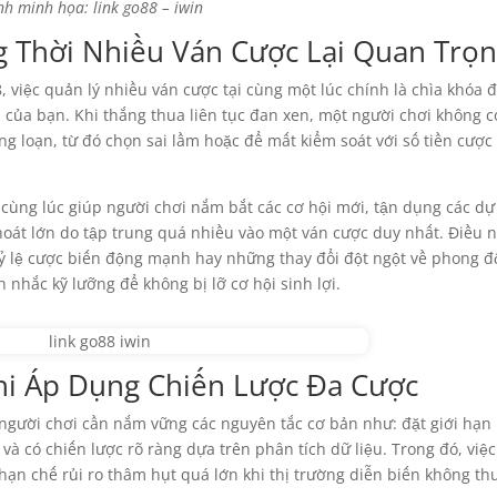
nh minh họa: link go88 – iwin
g Thời Nhiều Ván Cược Lại Quan Trọn
, việc quản lý nhiều ván cược tại cùng một lúc chính là chìa khóa 
n của bạn. Khi thắng thua liên tục đan xen, một người chơi không c
ảng loạn, từ đó chọn sai lầm hoặc để mất kiểm soát với số tiền cược
cùng lúc giúp người chơi nắm bắt các cơ hội mới, tận dụng các dự
thoát lớn do tập trung quá nhiều vào một ván cược duy nhất. Điều 
 tỷ lệ cược biến động mạnh hay những thay đổi đột ngột về phong đ
n nhắc kỹ lưỡng để không bị lỡ cơ hội sinh lợi.
hi Áp Dụng Chiến Lược Đa Cược
 người chơi cần nắm vững các nguyên tắc cơ bản như: đặt giới hạn
và có chiến lược rõ ràng dựa trên phân tích dữ liệu. Trong đó, việc
 hạn chế rủi ro thâm hụt quá lớn khi thị trường diễn biến không t