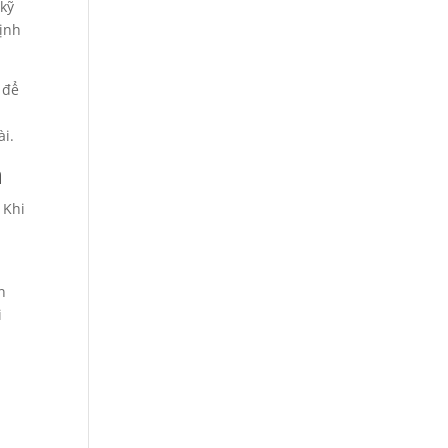
 kỹ
định
 để
i
ài.
n
 Khi
n
i