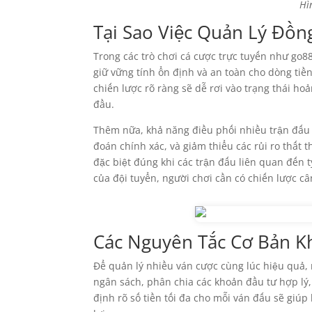
Hì
Tại Sao Việc Quản Lý Đồn
Trong các trò chơi cá cược trực tuyến như go88
giữ vững tính ổn định và an toàn cho dòng tiề
chiến lược rõ ràng sẽ dễ rơi vào trạng thái ho
đầu.
Thêm nữa, khả năng điều phối nhiều trận đấu 
đoán chính xác, và giảm thiểu các rủi ro thất 
đặc biệt đúng khi các trận đấu liên quan đến
của đội tuyển, người chơi cần có chiến lược câ
Các Nguyên Tắc Cơ Bản K
Để quản lý nhiều ván cược cùng lúc hiệu quả,
ngân sách, phân chia các khoản đầu tư hợp lý, 
định rõ số tiền tối đa cho mỗi ván đấu sẽ giúp