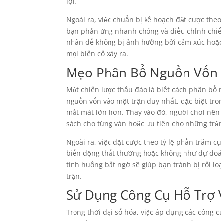
lợi.
Ngoài ra, việc chuẩn bị kế hoạch đặt cược theo
bạn phản ứng nhanh chóng và điều chỉnh chiến
nhân để không bị ảnh hưởng bởi cảm xúc hoặc t
mọi biến cố xảy ra.
Mẹo Phân Bổ Nguồn Vốn 
Một chiến lược thấu đáo là biết cách phân bổ 
nguồn vốn vào một trận duy nhất, đặc biệt tron
mất mát lớn hơn. Thay vào đó, người chơi nên 
sách cho từng ván hoặc ưu tiên cho những trậ
Ngoài ra, việc đặt cược theo tỷ lệ phần trăm cụ
biến động thất thường hoặc không như dự đoán
tình huống bất ngờ sẽ giúp bạn tránh bị rối lo
trận.
Sử Dụng Công Cụ Hỗ Trợ 
Trong thời đại số hóa, việc áp dụng các công 