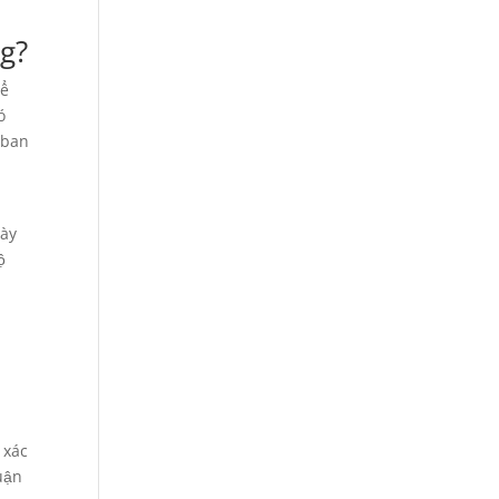
g?
để
ó
 ban
này
ộ
 xác
huận