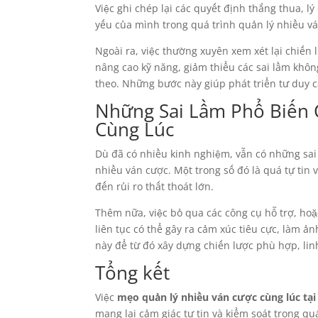
Việc ghi chép lại các quyết định thắng thua,
yếu của mình trong quá trình quản lý nhiều vá
Ngoài ra, việc thường xuyên xem xét lại chiến
nâng cao kỹ năng, giảm thiểu các sai lầm không
theo. Những bước này giúp phát triển tư duy c
Những Sai Lầm Phổ Biến 
Cùng Lúc
Dù đã có nhiều kinh nghiệm, vẫn có những sai
nhiều ván cược. Một trong số đó là quá tự tin
đến rủi ro thất thoát lớn.
Thêm nữa, việc bỏ qua các công cụ hỗ trợ, hoặ
liên tục có thể gây ra cảm xúc tiêu cực, làm 
này để từ đó xây dựng chiến lược phù hợp, lin
Tổng kết
Việc
mẹo quản lý nhiều ván cược cùng lúc tại
mang lại cảm giác tự tin và kiểm soát trong qu