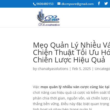
9606480153
dkcmysore@gmail.com
Mẹo Quản Lý Nhiều Ván
Chiến Thuật Tối Ưu H
Chiến Lược Hiệu Quả
by
chanakyasolutions
|
Feb 5, 2025
|
Uncatego
Việc
mẹo quản lý nhiều ván cược cùng lúc tạ
chơi nâng cao hiệu quả cá cược và kiểm soát t
phân chia thời gian, nguồn vốn, và chiến lược
thắng bền vững. Điều này đặc biệt quan trọng k
linh hoạt và nhạy bén trong quản lý.