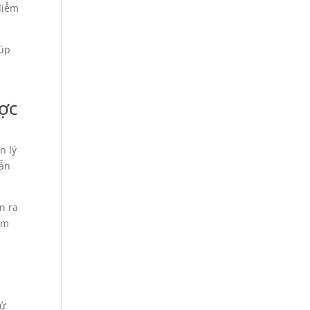
điểm
iúp
p
ợc
n lý
dẫn
n ra
ầm
sử