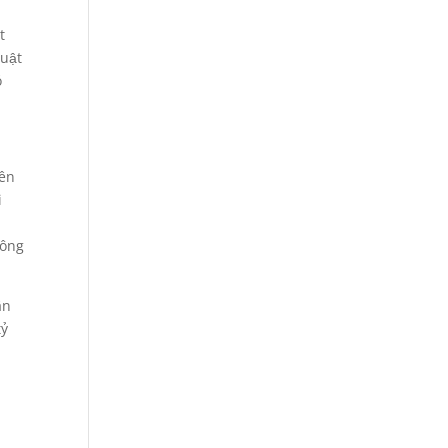
t
huật
ó
iên
i
hông
ân
tỷ