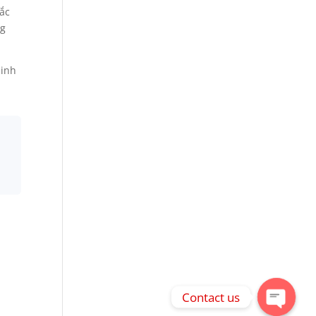
tắc
ng
hinh
Contact us