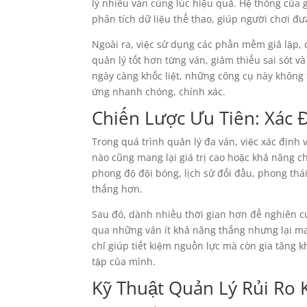
lý nhiều ván cùng lúc hiệu quả. Hệ thống của g
phân tích dữ liệu thể thao, giúp người chơi đư
Ngoài ra, việc sử dụng các phần mềm giả lập, c
quản lý tốt hơn từng ván, giảm thiểu sai sót 
ngày càng khốc liệt, những công cụ này không t
ứng nhanh chóng, chính xác.
Chiến Lược Ưu Tiên: Xác
Trong quá trình quản lý đa ván, việc xác định
nào cũng mang lại giá trị cao hoặc khả năng c
phong độ đội bóng, lịch sử đối đầu, phong thái
thắng hơn.
Sau đó, dành nhiều thời gian hơn để nghiên cứ
qua những ván ít khả năng thắng nhưng lại ma
chỉ giúp tiết kiệm nguồn lực mà còn gia tăng k
tập của mình.
Kỹ Thuật Quản Lý Rủi Ro 