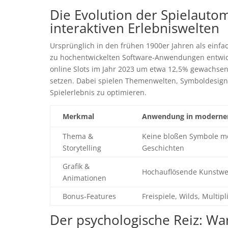
Die Evolution der Spielauto
interaktiven Erlebniswelten
Ursprünglich in den frühen 1900er Jahren als einf
zu hochentwickelten Software-Anwendungen entwick
online Slots im Jahr 2023 um etwa
12,5%
gewachsen,
setzen. Dabei spielen Themenwelten, Symboldesig
Spielerlebnis zu optimieren.
Merkmal
Anwendung in modernen
Thema &
Keine bloßen Symbole m
Storytelling
Geschichten
Grafik &
Hochauflösende Kunstwer
Animationen
Bonus-Features
Freispiele, Wilds, Multip
Der psychologische Reiz: W