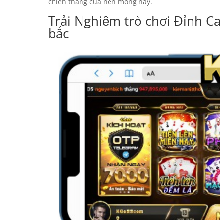
chiến thắng của nền móng này.
Trải Nghiệm trò chơi Đỉnh C
bắc