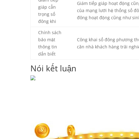
Giám tiếp giáp hoạt động cũng
giáp cẩn
của mạng lưới hệ thống số đô
trọng số
đông hoạt động cũng như sin
đông khi
Chính sách
bảo mật
Công khai số đông phương th
thông tin
căn nhà khách hàng trải ngh
dấn biết
Nói kết luận