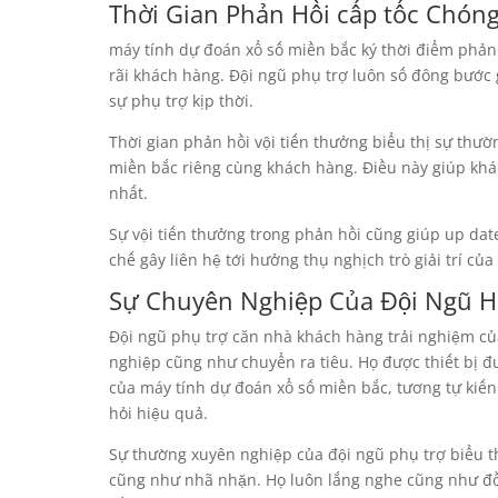
Thời Gian Phản Hồi cấp tốc Chón
máy tính dự đoán xổ số miền bắc ký thời điểm phản 
rãi khách hàng. Đội ngũ phụ trợ luôn số đông bước
sự phụ trợ kịp thời.
Thời gian phản hồi vội tiến thưởng biểu thị sự thư
miền bắc riêng cùng khách hàng. Điều này giúp kh
nhất.
Sự vội tiến thưởng trong phản hồi cũng giúp up dat
chế gây liên hệ tới hưởng thụ nghịch trò giải trí của
Sự Chuyên Nghiệp Của Đội Ngũ H
Đội ngũ phụ trợ căn nhà khách hàng trải nghiệm c
nghiệp cũng như chuyển ra tiêu. Họ được thiết bị 
của máy tính dự đoán xổ số miền bắc, tương tự kiế
hỏi hiệu quả.
Sự thường xuyên nghiệp của đội ngũ phụ trợ biểu t
cũng như nhã nhặn. Họ luôn lắng nghe cũng như đồ