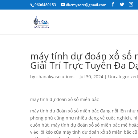
9606480153
dkcmysore@gmail.com
máy tính dự đoán xổ số 
Giải Trí Trực Tuyến Đa D
by
chanakyasolutions
|
Jul 30, 2024
|
Uncategorized
máy tính dự đoán xổ số miền bắc
máy tính dự đoán xổ số miền bắc đang nổi lên như 
phong phú cũng như nhiều dạng về cuộc nghịch, hìn
cuốn hút, máy tính dự đoán xổ số miền bắc mê hoặc
việc lôi kéo của máy tính dự đoán xổ số miền bắc c