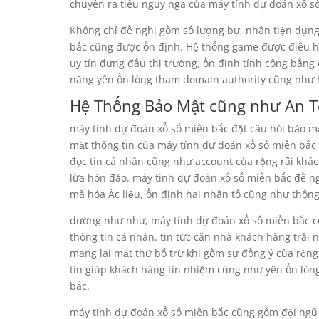
chuyển ra tiêu nguy nga của máy tính dự đoán xổ 
Không chỉ đề nghị gồm số lượng bự, nhân tiện dụng
bắc cũng được ổn định. Hệ thống game được điều h
uy tín đứng đầu thị trường, ổn định tính công bằng
năng yên ổn lòng tham domain authority cũng như h
Hệ Thống Bảo Mật cũng như An 
máy tính dự đoán xổ số miền bắc đặt câu hỏi bảo m
mật thông tin của máy tính dự đoán xổ số miền bắc 
đọc tin cá nhân cũng như account của rộng rãi khá
lừa hòn đảo. máy tính dự đoán xổ số miền bắc đề ng
mã hóa Ác liệu, ổn định hai nhân tố cũng như thống 
dường như như, máy tính dự đoán xổ số miền bắc c
thông tin cá nhân. tin tức căn nhà khách hàng trả
mang lại mặt thứ bố trừ khi gồm sự đồng ý của rộng
tin giúp khách hàng tín nhiệm cũng như yên ổn lòn
bắc.
máy tính dự đoán xổ số miền bắc cũng gồm đội ngũ