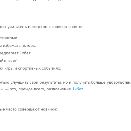
тоит учитывать несколько ключевых советов:
 ставками.
ы избежать потерь.
редлагает 1хбет.
айтесь её.
ах игры и спортивных событиях.
лько улучшить свои результаты, но и получить больше удовольстви
ры — это, прежде всего, развлечение
1хбет
.
рые часто совершают новички: