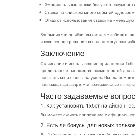
Эмоциональные ставки без учета разумного 
Ставки на слишком много событий одноврем
Отказ от использования ставок на «меньшую
Запомнив эти ошибки, вы сможете избежать ра
и взвешенное решение всегда помогут вам изб
Заключение
Скачивание и использование приложения 1хбе
предоставляет множество возможностей для а
повысить свои шансы на успех. Всегда помнит
наслаждаться азартом и возможностью выигры
Часто задаваемые вопрос
1. Как установить 1хбет на айфон, ес
Вы можете скачать приложение с официального
2. Есть ли бонусы для новых пользо
Да, 1хбет предлагает различные бонусы для но