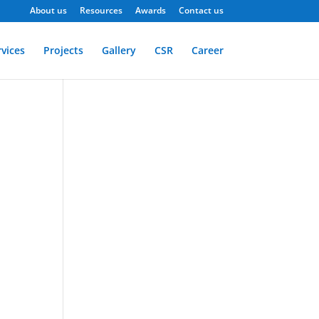
About us
Resources
Awards
Contact us
rvices
Projects
Gallery
CSR
Career