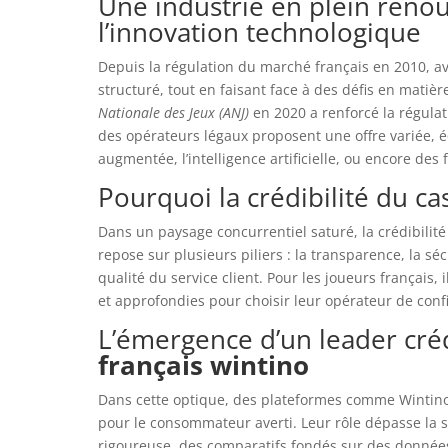
Une industrie en plein renou
l’innovation technologique
Depuis la régulation du marché français en 2010, avec
structuré, tout en faisant face à des défis en matièr
Nationale des Jeux (ANJ)
en 2020 a renforcé la régulati
des opérateurs légaux proposent une offre variée, é
augmentée, l’intelligence artificielle, ou encore des
Pourquoi la crédibilité du cas
Dans un paysage concurrentiel saturé, la crédibilité 
repose sur plusieurs piliers : la transparence, la séc
qualité du service client. Pour les joueurs français,
et approfondies pour choisir leur opérateur de conf
L’émergence d’un leader créd
français wintino
Dans cette optique, des plateformes comme Wintino 
pour le consommateur averti. Leur rôle dépasse la si
rigoureuse, des comparatifs fondés sur des données 