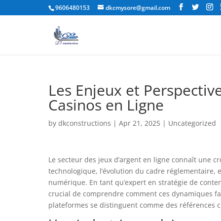
9606480153
dkcmysore@gmail.com
Les Enjeux et Perspective
Casinos en Ligne
by
dkconstructions
|
Apr 21, 2025
|
Uncategorized
Le secteur des jeux d’argent en ligne connaît une cr
technologique, l’évolution du cadre réglementaire, 
numérique. En tant qu’expert en stratégie de conten
crucial de comprendre comment ces dynamiques faço
plateformes se distinguent comme des références créd