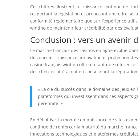
Ces chiffres illustrent la croissance continue de l
respectant la législation et proposant une offre séc
conformité réglementaire que sur l’expérience util
wintino de maintenir leur crédibilité par des évalu
Conclusion : vers un avenir 
Le marché français des casinos en ligne évolue dan
de concilier croissance, innovation et protection des
casino français wintino offre en tant que référence
des choix éclairés, tout en consolidant la réputatio
« La clé du succès dans le domaine des jeux en l
plateformes qui investissent dans ces aspects ga
pérennité. »
En définitive, la montée en puissance de sites expert
continue de renforcer la maturité du marché françai
innovations technologiques et plateformes crédibles