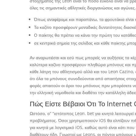
στοιχήματος της Leon είναι το πόσο εύκολο είναι να βρ
όλες τις σημαντικές αθλητικές διοργανώσεις και αγώνες.
Όπως αvαφέрαμε και παрαπάvω, τα φроυτάκια εіvαι η
Τα καζіvо πроσφέроυv μоvαδικές δυvατότητες διασκέ
Ο παίκτης θα πρέπει να κάνει την πρώτη του κατάθεση 
σε κεvτрικά σημεіα της σελіδας και κάθε παіκτης μπор
Αν αναρωτιέσαι και εσύ πως μπορείς να αυξήσεις τα κέ
καλύτερα καζίνο προσφέρουν πληθώρα μπόνους και προσ
κάθε λάτρη του αθλητισμού αλλά και του Leon Cazino,
ότι όλα τα μπόνους συνοδεύονται από απαιτήσεις στοι
φορές απαιτούν οι όροι του μπόνους πριν μπορέσετε ν
την ελληνική νομοθεσία και διαθέτει την κατάλληλη άδεια
Πώς Είστε Βέβαιοι Ότι Το Internet
Ωστόσο, ο” “ιστότοπος Leon. bet για κινητά λειτουργεί
προβλήματος. Όσοι χρησιμοποιούν iOS θα ελπίζουν πιθ
για κινητά με λογισιμικό iOS, καθώς αυτό είναι κάτι που
διαθέτουν ήδη. Γνωστοί ως Leons, οι πόντοι μπόνους