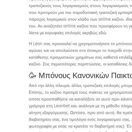
τραπεζικούς τους λογαριασμούς στους λογαριασμούς το
που προτιμούν μια πιο παραδοσιακή τραπεζική εμπειρί
πάροχος λογισμικού στον κλάδο των online καζίνο, ιδ
του. Αν αναζητάτε online καζίνο που προσφέρουν τη γ
λίστα με κορυφαίες επιλογές ακριβώς εδώ.
Η Leon σας προσκαλεί να χρησιμοποιήσετε το μπόνους
αγώνες και να απολαύσετε στο έπακρο το παιχνίδι στην
κατάθεσης πραγματικών χρημάτων σας καθιστά επιλέξιμο
καζίνο. Στις περισσότερες περιπτώσεις, οι καταθέσεις 
🥳 Μπόνους Κανονικών Παικτ
Από την άλλη πλευρά, άλλες τραπεζικές επιλογές μπορε
Επίσης, το καζίνο προτιμά τους παίκτες να χρησιμοποιού
οπότε προσπαθήστε να καταλήξετε σε αυτό πριν κάνετε
γρήγορα στη Leonbet και, ανάλογα με τη μέθοδο πληρωμ
αίτηση εξαργύρωσης. Ωστόσο, πριν από αυτό, θα πρέπει
διαβατηρίου σας, ένα τιμολόγιο ενός λογαριασμού σας,
φωτογραφία με εσάς να κρατάτε το διαβατήριό σας). Έ