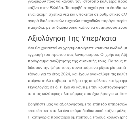
γνωρίζουν πώς να κάνουν τον ιστότοπο καλύτερα προσα
καζίνο στην Ελλάδα; Τα ακριβή στοιχεία για τα έσοδα τ
είναι ακόμη σχετικά νέα και υπόκειται σε ρυθμιστικές αλ
αγορά διαδικτυακών τυχερών παιχνιδιών παράγει περί
παιχνίδια, με τα διαδικτυακά καζίνο να αντιπροσωπεύο
Αξιολόγηση Της Υπερ/κατα
Δεν θα χρειαστεί να χρησιμοποιήσετε κανέναν κωδικό 
εγγραφή του πρώτου σας λογαριασμού. Οι χρήστες A
πρόγραμμα αναζήτησης της συσκευής τους. Για τους πα
δώσουν την ψήφο τους, συνιστούμε να ρίξετε μία ματιά 
τζόγου για το έτος 2024, και έχουν ανακαλύψει τις καλύ
παίρνει πολύ σοβαρά το θέμα της ασφάλειας και έχει φρο
τεχνολογίας σε ό, τι έχει να κάνει με την κρυπτογράφ
από τις καλύτερες πλατφόρμες που έχω βρει για online 
Βοηθήστε μας να αξιολογήσουμε το επίπεδο υπηρεσιών τ
επισκέπτεστε απλά ένα ακόμα διαδικτυακό καζίνο μόλις
Η κατηγορία προσφέρει αμέτρητους τίτλους κουλοχέρη