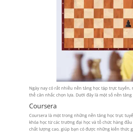
Ngày nay có rất nhiều nền tảng học tập trực tuyến,
thể cân nhắc chọn lựa. Dưới đây là một số nền tảng 
Coursera
Coursera là một trong những nền tảng học trực tuyến
khóa học từ các trường đại học và tổ chức hàng đầu 
chất lượng cao, giúp bạn có được những kiến thức gi