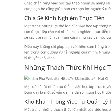
Chắc chắn rằng việc học tập theo nhóm sẽ mang lại 
cùng bạn bè cũng giúp bạn có chọn lọc nguồn ý tưởn
Chia Sẻ Kinh Nghiệm Thực Tiễn
Một trong những lợi thế lớn của việc học tập trong
còn được tiếp cận với nhiều kinh nghiệm thực tiễn
sẻ các trải nghiệm cá nhân cũng như các bài học qu
Điều này không chỉ giúp bạn có thêm cảm hứng trong
lên trong con đường nghề nghiệp của mình. Những bà
lý thuyết khô khan.
Những Thách Thức Khi Học T
Mặc dù có rất nhiều ưu điểm, việc học tập trực tu
Dưới đây là một số vấn đề mà đa số người học thườ
Khó Khăn Trong Việc Tự Quản Lý 
Một trong những thách thức lớn nhất của việc học on