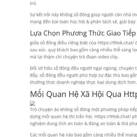
trò.
Sự kết nối này không số đông giúp người căn nhà mở
mang đến bài toán học hỏi & phân tách sẻ, giải bày
Lựa Chọn Phương Thức Giao Tiếp
giữa số đông điều riêng biệt của Https://99ok.chat/
sau xúc. quý khách bao gồm càng nhiều thể sàng lọc
mà lại thậm chí chuyện trò đoạn video clip.
Đối sở hữu số đông đều người ngại ngùng, chuyện t
đấy, số đông đều người phù hợp sự đặc thù bao gồm
thưởng thức doanh nghiệp thực loại dung dịch hơn.
Mối Quan Hệ Xã Hội Qua Http
Trò chuyện ảo không số đông một phương pháp tiếp 
dựng mối quan hệ thị trấn hội. Https://99ok.chat/
nghiệm dung tích an toàn & đáng an toàn & thả pha
Các mối quan hệ này bao gồm càng nhiều thể mang