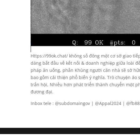
Https://99ok.chat/ không số đông một cơ sở giao tiế
dáng bắt đầu về kết nối & doanh nghiệp giữa loài đ
pháp ăn uống, phần Khủng người căn nhà sẽ sở hữu 
bao gồm cải thiện phổ biến ý nghĩa. Trò chuyện ảo 
trấn hội, Nhiều hơn phát triển thành chuyển một p
đương đại.
Inbox tele : @subdomaingov | @Appal2024 | @fb8