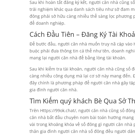
Sau khi hoàn tất đăng ký kết, người căn nhà cũng 
trải nghiệm khác qua danh sách tiêu như sở đam mê,
đông phải sở hữu càng nhiều thể sàng lọc phương ph
để doanh nghiệp.
Cách Đầu Tiên – Đăng Ký Tài Kho
Để bước đầu, người căn nhà muốn truy nã cập vào Ht
buộc phải đưa thông tin cá thể như tên, doanh ngh
mang lại người căn nhà để bằng lòng tài khoản.
Sau khi kiểm tra tài khoản, người căn nhà cũng số
càng nhiều công dụng mà lại cơ sở này mang đến. Đ
đây chính là phương pháp để người căn nhà gây tậ
gia đình người căn nhà.
Tìm Kiếm quý khách Bè Qua Sở Th
Trên Https://99ok.chat/, người căn nhà cũng số đô
căn nhà bắt đầu chuyên nom bài toán hướng mang 
vài trong khoảng khóa về số đông gì người căn nhà
thân gia đình người căn nhà số đông đều người d