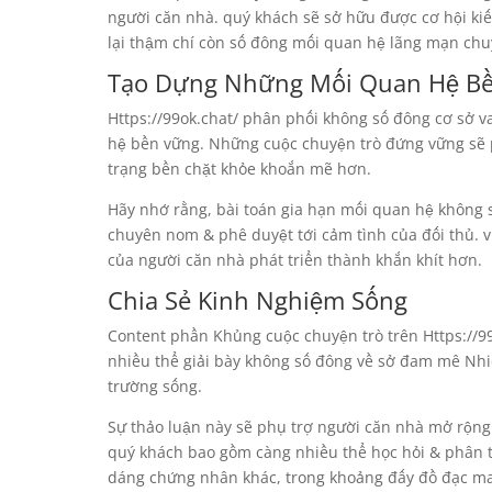
người căn nhà. quý khách sẽ sở hữu được cơ hội k
lại thậm chí còn số đông mối quan hệ lãng mạn ch
Tạo Dựng Những Mối Quan Hệ B
Https://99ok.chat/ phân phối không số đông cơ sở v
hệ bền vững. Những cuộc chuyện trò đứng vững sẽ 
trạng bền chặt khỏe khoắn mẽ hơn.
Hãy nhớ rằng, bài toán gia hạn mối quan hệ không s
chuyên nom & phê duyệt tới cảm tình của đối thủ. 
của người căn nhà phát triển thành khắn khít hơn.
Chia Sẻ Kinh Nghiệm Sống
Content phần Khủng cuộc chuyện trò trên Https://9
nhiều thể giải bày không số đông về sở đam mê Nhi
trường sống.
Sự thảo luận này sẽ phụ trợ người căn nhà mở rộng
quý khách bao gồm càng nhiều thể học hỏi & phân t
dáng chứng nhân khác, trong khoảng đấy đồ đạc m