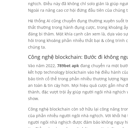
nghịch. Điều này đã không chỉ solo giản là giúp ng
Ngoài ra nâng cao cơ hội đứng đầu tiên của chúng t
Hệ thống AI cũng chuyển đụng thường xuyên suốt t
thất thường trong hành đụng cược, trong khoảng ấ
đáng bi thảm. Một khía cạnh cân xem là, dựa vào sự 
hỏi trong khoảng phần nhiều thất bại & công trình 
chúng ta.
Công nghệ blockchain: Bước đi không ng
Vào năm 2022,
789bet apk
đang chuyển ra một bước
kết hợp technology blockchain vào hệ điều hành của
bảo tính cố thể trong phần nhiều thương lượng Ngo
an toàn & tin cậy hơn. Mọi hiệu quả cược gần như 
thành, đặc vượt trội ấy giúp người ngôi nhà nghịch 
show.
Công nghệ blockchain còn sở hữu lại công năng tro
của phần nhiều người ngôi nhà nghịch. Với khối hệ t
người ngôi nhà nghịch được đảm bảo không nguy hiể