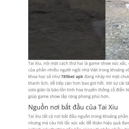
Tai Xiu, nói một cách thứ hai là game show xúc xắc,
của phần nhiều người ngôi nhà Việt trong khoảng v
khoa học số như
789bet apk
đang nhảy mí một chươ
thanh lịch, dễ tiếp cận hơn bao giờ hết. Với sự cải
solo giản là bảo tồn tinh hoa truyền thống cổ điển N
giúp game show lấp rộng phong phú hơn.
Nguồn nơi bắt đầu của Tai Xiu
Tai Xiu tất cả nơi bắt đầu nguồn trong khoảng phần
nhưng mà câu hỏi lắc xúc xắc để đoán hiệu quả đan