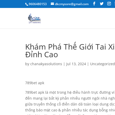
9606480153
dkcmysore@gmail.com
Khám Phá Thế Giới Tai Xi
Đỉnh Cao
by
chanakyasolutions
|
Jul 13, 2024
|
Uncategorized
789bet apk
789bet apk là một trong hệ điều hành trực đường ví
đến mang lại bất kỳ phần nhiều người ngôi nhà nghị
giữa truyền thống cổ điển dân dã toàn loại dung dịc
thống bảo mật cao & phần nhiều tác dụng bỗng nhi