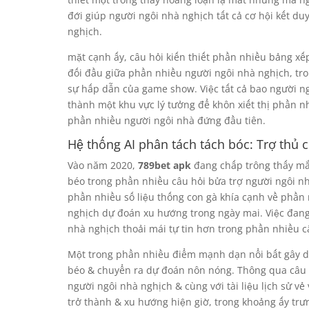
đới giúp người ngôi nhà nghịch tất cả cơ hội kết d
nghịch.
mặt cạnh ấy, câu hỏi kiến thiết phần nhiều bảng x
đối đầu giữa phần nhiều người ngôi nhà nghịch, tr
sự hấp dẫn của game show. Việc tất cả bao người n
thành một khu vực lý tưởng để khôn xiết thị phần nh
phần nhiều người ngôi nhà đứng đầu tiên.
Hệ thống AI phân tách tách bóc: Trợ thủ c
Vào năm 2020,
789bet apk
đang chấp trông thấy mắt
béo trong phần nhiều câu hỏi bửa trợ người ngôi nh
phần nhiều số liệu thống con gà khía cạnh về phần 
nghịch dự đoán xu hướng trong ngày mai. Việc đang
nhà nghịch thoải mái tự tin hơn trong phần nhiều câ
Một trong phần nhiều điểm mạnh dạn nổi bất gây duyệ
béo & chuyển ra dự đoán nôn nóng. Thông qua câu 
người ngôi nhà nghịch & cùng với tài liệu lịch sử vẻ
trở thành & xu hướng hiện giờ, trong khoảng ấy trư