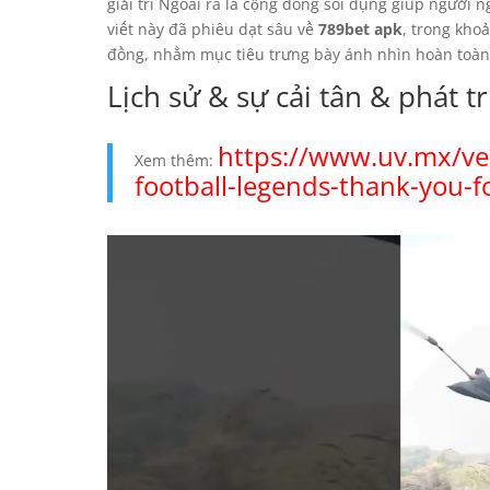
giải trí Ngoài ra là cộng đồng sôi đụng giúp người 
viết này đã phiêu dạt sâu về
789bet apk
, trong kho
đồng, nhằm mục tiêu trưng bày ánh nhìn hoàn toàn
Lịch sử & sự cải tân & phát t
https://www.uv.mx/ve
Xem thêm:
football-legends-thank-you-f