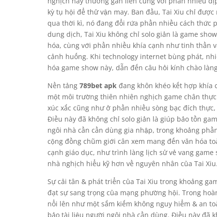
nghịch này thường gắn liền cùng với phần nhiều dị
kỳ tụ hội để thử vận may. Ban đầu, Tai Xiu chỉ đượ
qua thời kì, nó đang đổi rứa phần nhiều cách thức p
dung dịch, Tai Xiu không chỉ solo giản là game sho
hóa, cùng với phần nhiều khía cạnh như tinh thần
cảnh huống. Khi technology internet bùng phát, nhi
hóa game show này, dẫn đến câu hỏi kính chào là
Nền tảng
789bet apk
đang khôn khéo kết hợp khía c
một môi trường thiên nhiên nghịch game chân thực 
xúc xắc cũng như ở phần nhiều sòng bạc đích thực,
Điều này đã không chỉ solo giản là giúp bảo tồn g
ngôi nhà cần cần dùng gia nhập, trong khoảng ph
cộng đồng chũm giới cân xem mang đến văn hóa toà
cạnh giáo dục, như trình làng lịch sử vẻ vang game
nhà nghịch hiểu kỹ hơn về nguyên nhân của Tai Xiu
Sự cải tân & phát triển của Tai Xiu trong khoảng 
đạt sự sang trọng của mạng phường hội. Trong hoà
nổi lên như một sắm kiếm không nguy hiểm & an toà
bảo tài liệu người ngôi nhà cần dùng. Điều này đã 