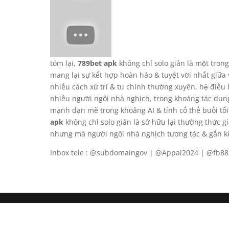
tóm lại,
789bet apk
không chỉ solo giản là một tron
mang lại sự kết hợp hoàn hảo & tuyệt vời nhất giữa
nhiều cách xử trí & tu chỉnh thường xuyên, hệ điề
nhiều người ngôi nhà nghịch, trong khoảng tác dụn
mạnh dạn mẽ trong khoảng AI & tính cố thể buổi tối
apk
không chỉ solo giản là sở hữu lại thưởng thức g
nhưng mà người ngôi nhà nghịch tương tác & gắn k
Inbox tele : @subdomaingov | @Appal2024 | @fb8