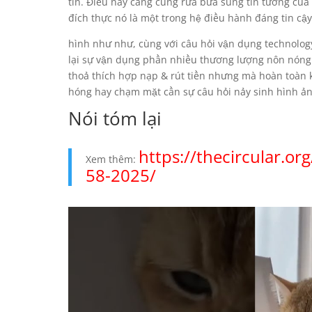
tin. Điều này càng củng rứa bửa sung tin tưởng củ
đích thực nó là một trong hệ điều hành đáng tin c
hình như như, cùng với câu hỏi vận dụng technolog
lại sự vận dụng phần nhiều thương lượng nôn nóng 
thoả thích hợp nạp & rút tiền nhưng mà hoàn toàn 
hóng hay chạm mặt cần sự câu hỏi nảy sinh hình ả
Nói tóm lại
https://thecircular.o
Xem thêm:
58-2025/