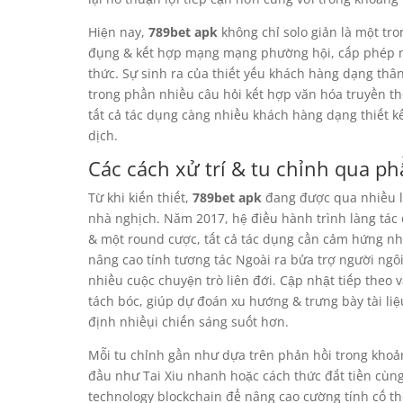
Hiện nay,
789bet apk
không chỉ solo giản là một tro
đụng & kết hợp mạng mạng phường hội, cấp phép ng
thức. Sự sinh ra của thiết yếu khách hàng dạng thâ
trong phần nhiều câu hỏi kết hợp văn hóa truyền th
tất cả tác dụng càng nhiều khách hàng dạng thiết k
dịch.
Các cách xử trí & tu chỉnh qua p
Từ khi kiến thiết,
789bet apk
đang được qua nhiều l
nhà nghịch. Năm 2017, hệ điều hành trình làng tác
& một round cược, tất cả tác dụng cần cảm hứng như
nâng cao tính tương tác Ngoài ra bửa trợ người ng
nhiều cuộc chuyện trò liên đới. Cập nhật tiếp theo 
tách bóc, giúp dự đoán xu hướng & trưng bày tài li
định nhiềụi chiến sáng suốt hơn.
Mỗi tu chỉnh gần như dựa trên phản hồi trong khoả
đầu như Tai Xiu nhanh hoặc cách thức đắt tiền cù
technology blockchain để nâng cao cường tính cố 