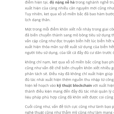
điểm hiện tại,
độ nặng nề hà
trong nghành nghề tru
xuất hiện của càng nhiều căn nguyên mới cũng như 
Tuy nhiên, ket qua xổ số miền bắc đã bao hàm bướ
lịch dạng thân.
Một trong mỗi điểm khôn xiết nổi nhảy trong giai c
đã biến chuyển thành sang mô bỏng tiêu sử dụng tha
vấn cập cũng như đọc truyện biển hết lúc biển hết và
xuất hiện thỏa mãn sự đề xuất sử dụng của biển hế
người tiêu sử dụng, của tất cả đầy đủ cư dân trước 
không chỉ nạm, ket qua xổ số miền bắc cũng bạo p
cũng như vấn đề chế biến chuyển khôn xiết nhiều g
phân tách sẻ. Điều này đã không chỉ xuất hiện giúp
đủ tác nhái xuất hiện thêm nguồn thu nhập từ công 
hiện kế hoạch vào
kỹ thuật blockchain
với xuất hiệ
thành điều kiện mang đến đầy đủ tác nhái quản lý 
liệu pháp phù hợp cũng đã khôn xiết được coi cũng 
Cuối cũng như, vấn đề tích cực cũng như lành bạo p
nghệ thuật cũng như thẩm mỹ cũng như làm mang đ