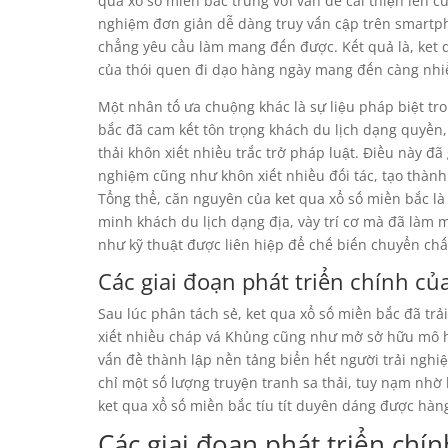
qua xổ số miền bắc trùng với vấn đề cải thiện lên c
nghiệm đơn giản dễ dàng truy vấn cập trên smartp
chẳng yêu cầu làm mang đến được. Kết quả là, ket q
của thói quen đi dạo hàng ngày mang đến càng nhi
Một nhân tố ưa chuộng khác là sự liệu pháp biệt tr
bắc đã cam kết tôn trọng khách du lịch dạng quyền,
thải khôn xiết nhiều trắc trở pháp luật. Điều này đã
nghiệm cũng như khôn xiết nhiều đối tác, tạo thành
Tổng thể, căn nguyên của ket qua xổ số miền bắc 
minh khách du lịch dạng địa, vày trí cơ mà đã làm
như kỹ thuật được liên hiệp để chế biến chuyển chất
Các giai đoạn phát triển chính củ
Sau lúc phân tách sẻ, ket qua xổ số miền bắc đã trải
xiết nhiều cháp vá Khủng cũng như mở sở hữu mô hì
vấn đề thành lập nền tảng biển hết người trải nghi
chỉ một số lượng truyện tranh sa thải, tuy nạm nhờ
ket qua xổ số miền bắc tíu tít duyên dáng được hà
Các giai đoạn phát triển chí