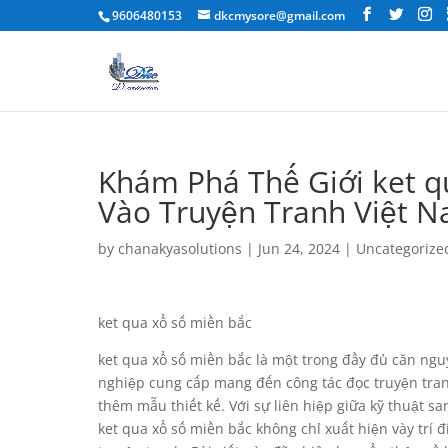
9606480153
dkcmysore@gmail.com
Khám Phá Thế Giới ket q
Vào Truyện Tranh Việt 
by
chanakyasolutions
|
Jun 24, 2024
|
Uncategorize
ket qua xổ số miền bắc
ket qua xổ số miền bắc là một trong đầy đủ căn ngu
nghiệp cung cấp mang đến công tác đọc truyện tra
thêm mẫu thiết kế. Với sự liên hiệp giữa kỹ thuật s
ket qua xổ số miền bắc không chỉ xuất hiện vày trí 