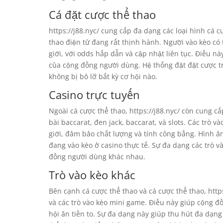
Cá đặt cược thể thao
https://j88.nyc/ cung cấp đa dạng các loại hình cá 
thao điện tử đang rất thịnh hành. Người vào kèo có 
giới, với odds hấp dẫn và cập nhật liên tục. Điều n
của cộng đồng người dùng. Hệ thống đặt đặt cược t
không bị bỏ lỡ bất kỳ cơ hội nào.
Casino trực tuyến
Ngoài cá cược thể thao, https://j88.nyc/ còn cung c
bài baccarat, đen jack, baccarat, và slots. Các trò
giới, đảm bảo chất lượng và tính công bằng. Hình 
đang vào kèo ở casino thực tế. Sự đa dạng các trò 
đồng người dùng khác nhau.
Trò vào kèo khác
Bên cạnh cá cược thể thao và cá cược thể thao, http
và các trò vào kèo mini game. Điều này giúp cộng đ
hội ăn tiền to. Sự đa dạng này giúp thu hút đa dạn