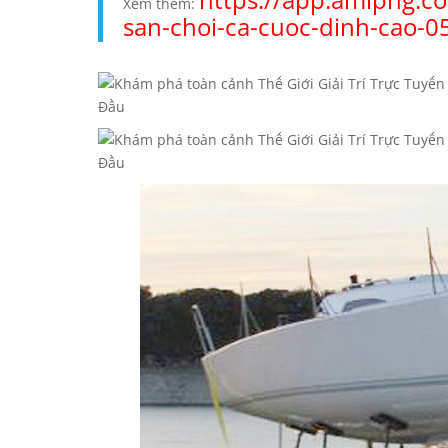
Xem thêm:
san-choi-ca-cuoc-dinh-cao-0