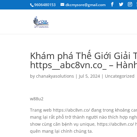
9606480153
dkcmysore@gmail.com
Khám phá Thế Giới Giải T
https__abc8vn.co_ – Hành
by
chanakyasolutions
|
Jul 5, 2024
|
Uncategorized
w88u2
Trang web https://abc8vn.co/ đang trong khoảng c
mang lại rất phổ trở thành người nào thích hợp ngh
show cùng căn bệnh vụ unique, https://abc8vn.co/ 
quên mang lại chính chúng ta.