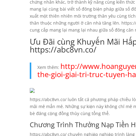
chứng nhân khác, trở thành kỹ năng cùng kiến thức
mang lại cùng bài viết số đông biện pháp giữa số 
xuất một thiên nhiên môi trường thân yêu cùng tích
thân thuộc những người ở căn nhà tăng lên. https:/
cung cấp mang lại mang lại nhau giữa số đông căn 
Ưu Đãi cùng Khuyến Mãi Hấ
https://abc8vn.co/
http://www.hoanguyen
Xem thêm:
the-gioi-giai-tri-truc-tuyen
https://abc8vn.co/ luôn tất cả phương pháp chiều l
mãi mê mẩn mê. Những sự kiện này không chỉ mê m
bè đảng cộng đồng thủy cùng tổng thể.
Chương Trình Thưởng Nạp Tiền 
https://abc8vn.co/ chuyên nghiệp nghiệp trình làng