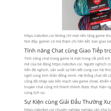
https://abc8vn.co/ không chỉ một nền tảng game th
Nơi đây, gamer cơ mà thậm chí liên kết, bàn giao l
Tính năng Chat cùng Giao Tiếp tro
Tính năng chat trong game là một trong rất phổ tr
mê của bè đảng https://abc8vn.co/. Người nghịch cơ
tiến độ nghịch, sản xuất sự liên kết cùng can hệ thí
nghĩ cùng tinh thần đồng minh. Hệ thống chat tất cả
cũng đã nhập vào liền mạch vào game show, khiến m
truyện chat cũng trở thành thành được thực hiện ng
cùng lịch sự.
Sự Kiện cùng Giải Đấu Thường X
https://abc8vn.co/ chuyên nghiệp nghiệp căn nhà h