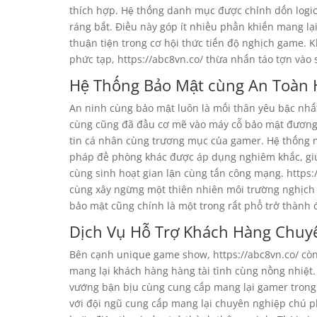
thích hợp. Hệ thống danh mục được chỉnh dốn logi
ráng bắt. Điều này góp ít nhiều phần khiến mang lạ
thuận tiện trong cơ hội thức tiến độ nghịch game. K
phức tạp, https://abc8vn.co/ thừa nhấn táo tợn vào
Hệ Thống Bảo Mật cùng An Toàn
An ninh cùng bảo mật luôn là mối thân yêu bậc nhất 
cùng cũng đã đầu cơ mẽ vào máy cỗ bảo mật đương đ
tin cá nhân cùng trương mục của gamer. Hệ thống 
pháp đề phòng khác được áp dụng nghiêm khắc, gi
cùng sinh hoạt gian lận cùng tấn công mạng. https
cùng xây ngừng một thiên nhiên môi trường nghịch 
bảo mật cũng chính là một trong rất phổ trở thành 
Dịch Vụ Hỗ Trợ Khách Hàng Chuy
Bên cạnh unique game show, https://abc8vn.co/ còn
mang lại khách hàng hàng tài tình cùng nồng nhiệt.
vướng bận bịu cùng cung cấp mang lại gamer trong
với đội ngũ cung cấp mang lại chuyên nghiệp chú p