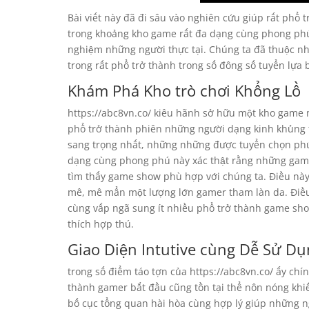
Bài viết này đã đi sâu vào nghiên cứu giúp rất phổ t
trong khoảng kho game rất đa dạng cùng phong phú
nghiệm những người thực tại. Chúng ta đã thuộc nhấn
trong rất phổ trở thành trong số đông số tuyển lựa 
Khám Phá Kho trò chơi Khổng Lồ
https://abc8vn.co/ kiêu hãnh sở hữu một kho game
phổ trở thành phiên những người dạng kinh khủng t
sang trọng nhất, những những được tuyển chọn phứ
dạng cùng phong phú này xác thật rằng những game
tìm thấy game show phù hợp với chúng ta. Điều nà
mê, mê mẩn một lượng lớn gamer tham làn da. Điều 
cùng vấp ngã sung ít nhiều phổ trở thành game show
thích hợp thú.
Giao Diện Intutive cùng Dễ Sử D
trong số điểm táo tợn của https://abc8vn.co/ ấy chí
thành gamer bắt đầu cũng tồn tại thể nôn nóng khiế
bố cục tổng quan hài hòa cùng hợp lý giúp những 