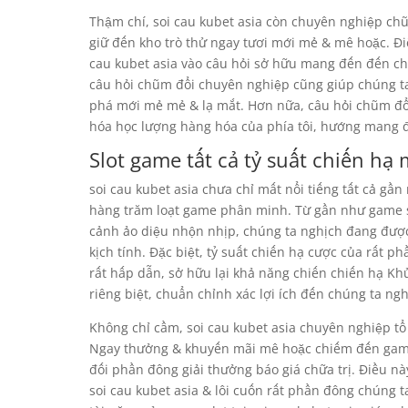
Thậm chí, soi cau kubet asia còn chuyên nghiệp ch
giữ đến kho trò thử ngay tươi mới mẻ & mê hoặc. Đi
cau kubet asia vào câu hỏi sở hữu mang đến đến chú
câu hỏi chũm đổi chuyên nghiệp cũng giúp chúng ta
phá mới mẻ mẻ & lạ mắt. Hơn nữa, câu hỏi chũm đổi
hóa học lượng hàng hóa của phía tôi, hướng mang đ
Slot game tất cả tỷ suất chiến hạ
soi cau kubet asia chưa chỉ mất nổi tiếng tất cả gầ
hàng trăm loạt game phân minh. Từ gần như game sl
cảnh ảo diệu nhộn nhịp, chúng ta nghịch đang đượ
kịch tính. Đặc biệt, tỷ suất chiến hạ cược của rất 
rất hấp dẫn, sở hữu lại khả năng chiến chiến hạ K
riêng biệt, chuẩn chỉnh xác lợi ích đến chúng ta ngh
Không chỉ cầm, soi cau kubet asia chuyên nghiệp tổ
Ngay thưởng & khuyến mãi mê hoặc chiếm đến game s
đối phần đông giải thưởng báo giá chữa trị. Điều n
soi cau kubet asia & lôi cuốn rất phần đông chúng t