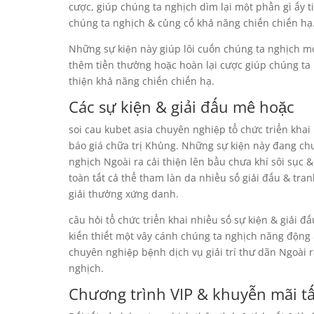
cược, giúp chúng ta nghịch dìm lại một phần gì ấy 
chúng ta nghịch & củng cố khả năng chiến chiến hạ
Những sự kiện này giúp lôi cuốn chúng ta nghịch mớ
thêm tiền thưởng hoặc hoàn lại cược giúp chúng ta 
thiện khả năng chiến chiến hạ.
Các sự kiện & giải đấu mê hoặc
soi cau kubet asia chuyên nghiệp tổ chức triển khai
báo giá chữa trị Khủng. Những sự kiện này đang chư
nghịch Ngoài ra cải thiện lên bầu chưa khí sôi sục
toàn tất cả thể tham làn da nhiều số giải đấu & tran
giải thưởng xứng danh.
câu hỏi tổ chức triển khai nhiều số sự kiện & giải đ
kiến thiết một vây cánh chúng ta nghịch năng động &
chuyên nghiệp bệnh dịch vụ giải trí thư dãn Ngoài r
nghịch.
Chương trình VIP & khuyễn mãi tấ