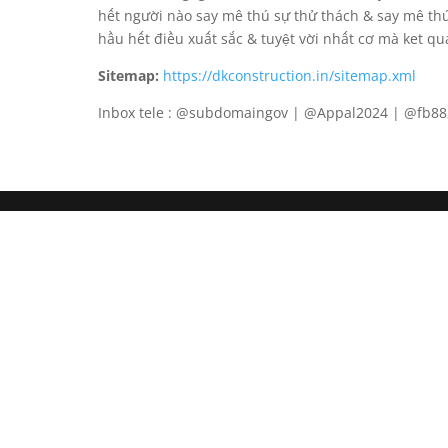
hết người nào say mê thú sự thử thách & say mê th
hầu hết điều xuất sắc & tuyệt vời nhất cơ mà ket qu
Sitemap:
https://dkconstruction.in/sitemap.xml
Inbox tele : @subdomaingov | @Appal2024 | @fb8