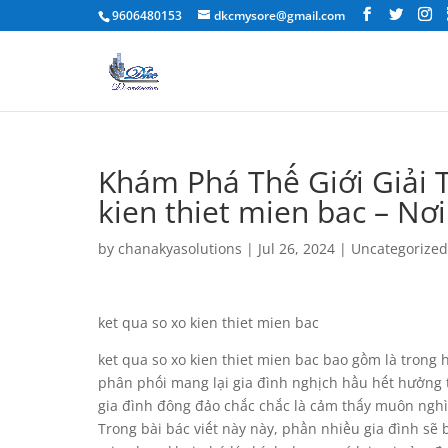
9606480153
dkcmysore@gmail.com
Khám Phá Thế Giới Giải T
kien thiet mien bac – N
by
chanakyasolutions
|
Jul 26, 2024
|
Uncategorized
ket qua so xo kien thiet mien bac
ket qua so xo kien thiet mien bac bao gồm là trong 
phân phối mang lại gia đình nghịch hầu hết hưởng t
gia đình đông đảo chắc chắc là cảm thấy muôn nghì
Trong bài bác viết này này, phần nhiều gia đình sẽ 