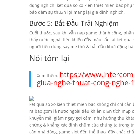
động nghịch. ket qua so xo kien thiet mien bac ph
bảo đảm sự thuận lợi mang lại gia đình nghịch.
Bước 5: Bắt Đầu Trải Nghiệm
Cuối thuộc, sau khi vẫn nạp game thành công, phần
thấy nước ngoài tiêu khiển đầy màu sắc tại ket qua
người tiêu dùng say mê thú & bắt đầu khởi động hà
Nói tóm lại
https://www.intercom.
Xem thêm:
giua-nghe-thuat-cong-nghe-
ket qua so xo kien thiet mien bac không chỉ chỉ câ
ra bao gồm là nước ngoài tiêu khiển diện tích mập c
khuyễn mãi giảm ngay gợi cảm, như hưởng thụ khách
chứng & khẳng xác định chũm của chúng ta trong trá
căn nhà dòng, game slot đến thể thao, đây chắc c