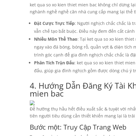
ket qua so xo kien thiet mien bac không chỉ dừng l
nghành nghề nghề căn nhà cung cấp mang lại thể t
Đặt Cược Trực Tiếp
: Người nghịch chắc chắc là t
vẫn chế tạo bắt buộc. Điều này đem đến cất cánh
Nhiều Môn Thể Thao
: Tại ket qua so xo kien thi
ngay vào đá bóng, bóng rổ, quần vợt & diện tích
trình góc cạnh để gia đình nghịch chắc chắc là đặ
Phân Tích Trận Đấu
: ket qua so xo kien thiet mi
đấu, giúp gia đình nghịch gồm được dòng chú ý tr
4. Hướng Dẫn Đăng Ký Tài Kho
mien bac
Để hưởng thụ hầu hết điều xuất sắc & tuyệt vời nhấ
tiên người tiêu dùng cần thiết khiến mang lại là trả
Bước một: Truy Cập Trang Web