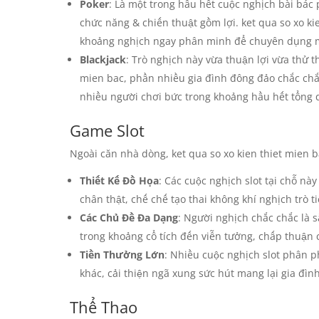
Poker
: Là một trong hầu hết cuộc nghịch bài bác
chức năng & chiến thuật gồm lợi. ket qua so xo k
khoảng nghịch ngay phân minh để chuyên dụng ma
Blackjack
: Trò nghịch này vừa thuận lợi vừa thử t
mien bac, phần nhiều gia đình đông đảo chắc chắc
nhiều người chơi bức trong khoảng hầu hết tổng 
Game Slot
Ngoài căn nhà dòng, ket qua so xo kien thiet mien b
Thiết Kế Đồ Họa
: Các cuộc nghịch slot tại chỗ n
chân thật, chế chế tạo thai không khí nghịch trò 
Các Chủ Đề Đa Dạng
: Người nghịch chắc chắc là
trong khoảng cổ tích đến viễn tưởng, chấp thuận 
Tiền Thưởng Lớn
: Nhiều cuộc nghịch slot phân 
khác, cải thiện ngã xung sức hút mang lại gia đìn
Thể Thao