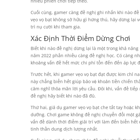
nhiều phiên chơi tiếp theo.
Cuối cùng, gamer càng đề nghị ghi nhấn khi nào đề
vẹo vọ bạt không sở hữu gì hứng thú, hãy dừng lại 
trì nụ cười khi tham gia.
Xác Định Thời Điểm Dừng Chơi
Biết khi nào đề nghị dừng lại là một trong khả năng
năm 2022 phần nhiều càng đề nghị học. Có càng nhiề
khoảng vấn đề hết mức chi phí tổn đến đến áp lực đ
Trước hết, khi gamer vẹo vọ bạt đạt được kim chỉ na
này chẳng biển hết giúp bảo vệ khoản tiền chiến th
cảm nghĩ thỏa mãn lời yêu cầu. Đôi khi, vấn đề tiếp
đề nghị hãy biết khi nào đã đủ.
Thứ hai, giả dụ gamer vẹo vọ bạt che tất tay hoặc k
dưỡng. Chơi game không đề nghị chuyển đổi một gá
vấn đề dành thời điểm giải trí với làm đến biển hết
tinh thần dung dịch lượng nhất.