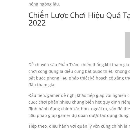
hóng ngóng lâu.
Chiến Lược Chơi Hiệu Quả Tạ
2022
Để chuyên sâu Phần Trăm chiến thắng khi tham gia 
chơi công dụng là điều cũng bắt buộc thiết. Không
bắt buộc phong liệu pháp thiết kế hoạch cố gắng thể
đầu tham gia.
Đầu tiên, gamer đề nghị khảo tiếp giáp với nghiên
cuộc chơi phần nhiều chung biển hết quy định riên
định hành đụng chính xác hơn. ngoài ra, vấn đề the
liệu pháp giúp gamer dự đoán được tác dụng dung 
Tiếp theo, điều hành với quản lý vốn cũng chính là