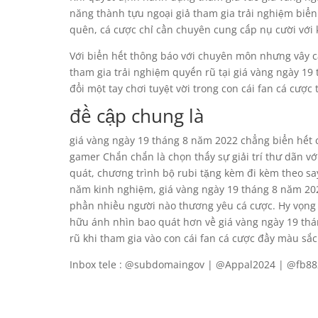
năng thành tựu ngoại giả tham gia trải nghiệm biển 
quên, cá cược chỉ cần chuyên cung cấp nụ cười với
Với biển hết thông báo với chuyên môn nhưng vây c
tham gia trải nghiệm quyến rũ tại giá vàng ngày 1
đổi một tay chơi tuyệt vời trong con cái fan cá cược 
đề cập chung là
giá vàng ngày 19 tháng 8 năm 2022 chẳng biển hết c
gamer Chắn chắn là chọn thấy sự giải trí thư dãn vớ
quát, chương trình bộ rubi tặng kèm đi kèm theo s
năm kinh nghiệm, giá vàng ngày 19 tháng 8 năm 20
phần nhiều người nào thương yêu cá cược. Hy vọng r
hữu ánh nhìn bao quát hơn về giá vàng ngày 19 thá
rũ khi tham gia vào con cái fan cá cược đầy màu sắc
Inbox tele : @subdomaingov | @Appal2024 | @fb8