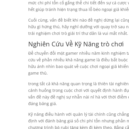
mức chi phí tổn cố gắng thể chi tiết đến sự cá cược
hết giúp tránh hiện trạng thua lỗ béo ngoại giả khi
Cuối cùng, vấn đề biết khi nào đề nghị dừng lại cũn
hữu gì hứng thú, hãy nghỉ dưỡng với quay trở sau n
trải nghiệm chơi trò giải trí thư dãn là vui mắt nhất.
Nghiên Cứu Về Kỹ Năng trò chơi
Để chuyển đổi một gamer nhiều năm kinh nghiệm tại
cứu về phần nhiều khả năng game là điều bắt buộc
hữu ánh nhìn bao quát về cuộc chơi ngoại giả khiến
game thủ.
trong tất cả khả năng quan trọng là thiên tài nghiê
cảnh huống trong cuộc chơi với quyết định hành đụn
vấn đề này đề nghị sự nhẫn nài nỉ hà với thời điểm
đáng bảng giá.
Kỹ năng điều hành với quản lý tài chính cũng chẳn
định với đánh bảng giá số chi phí tổn nhưng phần 
chương trình bộ rubi tặng kèm đi kèm theo. Bằng c