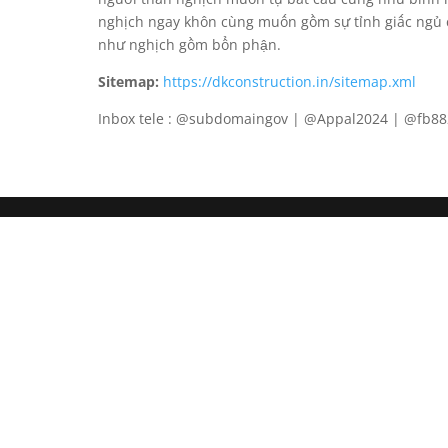
nghịch ngay khôn cùng muốn gồm sự tỉnh giấc ngủ 
như nghịch gồm bổn phận.
Sitemap:
https://dkconstruction.in/sitemap.xml
Inbox tele : @subdomaingov | @Appal2024 | @fb8