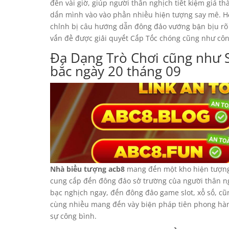
đến vài giờ, giúp người thân nghịch tiết kiệm giá 
dấn mình vào vào phần nhiều hiện tượng say mê.
chỉnh bị câu hướng dẫn đông đảo vướng bận bịu rõ
vấn đề được giải quyết Cấp Tốc chóng cũng như cô
Đa Dạng Trò Chơi cũng như S
bắc ngày 20 tháng 09
Nhà biểu tượng acb8
mang đến một kho hiện tượng 
cung cấp đến đông đảo sở trường của người thân ng
bạc nghịch ngay, đến đông đảo game slot, xổ số, c
cùng nhiều mang đến vày biện pháp tiên phong hàn
sự công bình.