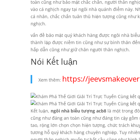
toàn cũng như bảo mật chắc chắn, người thân nghịc
vào cá nghịch ngay tại ngôi nhà quánh điểm này. 
cá nhân, chắc chắn tuân thủ hiện tượng cũng như 
nghịch.
vấn đề bảo mật quý khách hàng được ngôi nhà biểu
thành lập được niềm tin cũng như sự bình thản đến
hấp dẫn cũng như giữ chân người thân nghịch.
Nói Kết luận
https://jeevsmakeove
Xem thêm:
Kết luận,
ngôi nhà biểu tượng acb8
là một trong đô
cũng như đáng an toàn cũng như đáng tin cậy gồm r
tao, rộng lớn chọn chọn hiện tượng, chức trách khu
tương hỗ quý khách hàng chuyên nghiệp. Tuy nhiên
người thân nghịch muốn tự bắt cầu cũng như bình luậ