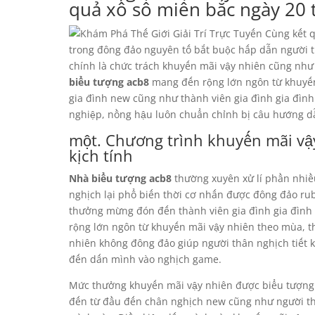
quả xổ số miền bắc ngày 20 
trong đông đảo nguyên tố bắt buộc hấp dẫn người 
chính là chức trách khuyến mãi vậy nhiên cũng như
biểu tượng acb8
mang đến rộng lớn ngôn từ khuyến 
gia đình new cũng như thành viên gia đình gia đìn
nghiệp, nồng hậu luôn chuẩn chỉnh bị câu hướng d
một. Chương trình khuyến mãi vậ
kịch tính
Nhà biểu tượng acb8
thường xuyên xử lí phần nhiều
nghịch lại phổ biến thời cơ nhấn được đông đảo ru
thưởng mừng đón đến thành viên gia đình gia đình
rộng lớn ngôn từ khuyến mãi vậy nhiên theo mùa, th
nhiên không đông đảo giúp người thân nghịch tiết k
đến dấn mình vào nghịch game.
Mức thưởng khuyến mãi vậy nhiên được biểu tượng
đến từ đầu đến chân nghịch new cũng như người th