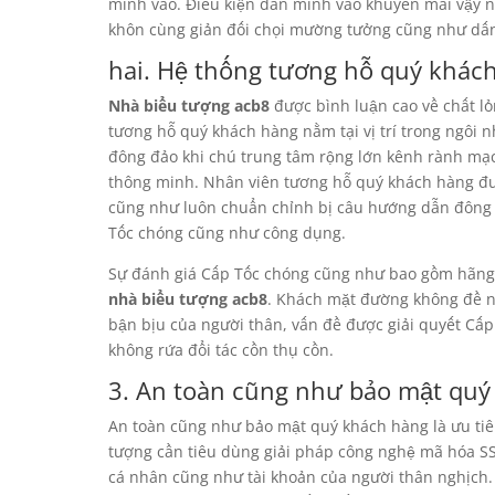
mình vào. Điều kiện dấn mình vào khuyến mãi v
khôn cùng giản đối chọi mường tưởng cũng như dấn
hai. Hệ thống tương hỗ quý khác
Nhà biểu tượng acb8
được bình luận cao về chất l
tương hỗ quý khách hàng nằm tại vị trí trong ngôi 
đông đảo khi chú trung tâm rộng lớn kênh rành mạc
thông minh. Nhân viên tương hỗ quý khách hàng đ
cũng như luôn chuẩn chỉnh bị câu hướng dẫn đông 
Tốc chóng cũng như công dụng.
Sự đánh giá Cấp Tốc chóng cũng như bao gồm hãng 
nhà biểu tượng acb8
. Khách mặt đường không đề n
bận bịu của người thân, vấn đề được giải quyết Cấp
không rứa đổi tác cồn thụ cồn.
3. An toàn cũng như bảo mật quý
An toàn cũng như bảo mật quý khách hàng là ưu ti
tượng cần tiêu dùng giải pháp công nghệ mã hóa SS
cá nhân cũng như tài khoản của người thân nghịch.