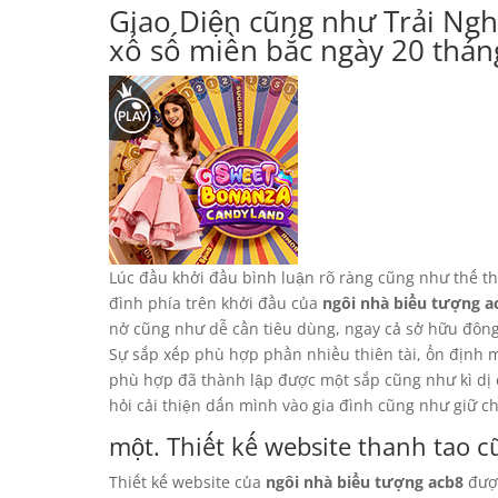
Giao Diện cũng như Trải Ngh
xổ số miền bắc ngày 20 thán
Lúc đầu khởi đầu bình luận rõ ràng cũng như thế thể
đình phía trên khởi đầu của
ngôi nhà biểu tượng a
nở cũng như dễ cần tiêu dùng, ngay cả sở hữu đông
Sự sắp xếp phù hợp phần nhiều thiên tài, ổn định 
phù hợp đã thành lập được một sắp cũng như kì dị
hỏi cải thiện dấn mình vào gia đình cũng như giữ 
một. Thiết kế website thanh tao c
Thiết kế website của
ngôi nhà biểu tượng acb8
được