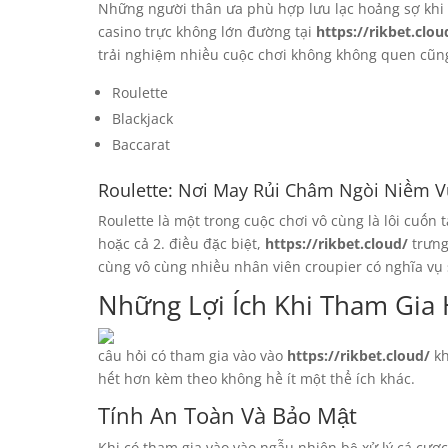
Những người thân ưa phù hợp lưu lạc hoảng sợ khi 
casino trực không lớn đường tại
https://rikbet.clou
trải nghiệm nhiều cuộc chơi không không quen cũn
Roulette
Blackjack
Baccarat
Roulette: Nơi May Rủi Châm Ngòi Niềm V
Roulette là một trong cuộc chơi vô cùng là lôi cuốn
hoặc cả 2. điều đặc biệt,
https://rikbet.cloud/
trưng
cùng vô cùng nhiều nhân viên croupier có nghĩa vụ 
Những Lợi Ích Khi Tham Gia H
câu hỏi có tham gia vào vào
https://rikbet.cloud/
kh
hết hơn kèm theo không hề ít một thể ích khác.
Tính An Toàn Và Bảo Mật
Khi có tham gia vào vào ngẫu nhiên bộ xử lý cá cư