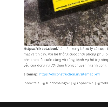
Https://rikbet.cloud/
là một trong bộ xử lý cá cượ
mật và tin cậy. Với hệ thống cuộc chơi phong phú,
kèm theo lôi cuốn cùng vô cùng bệnh vụ hỗ trợ nồng
yếu của dòng người thân trong chuyên ngành công n
Sitemap:
https://dkconstruction.in/sitemap.xml
Inbox tele : @subdomaingov | @Appal2024 | @fb8