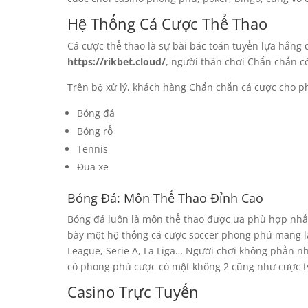
Hệ Thống Cá Cược Thể Thao
Cá cược thể thao là sự bài bác toán tuyển lựa hằng
https://rikbet.cloud/
, người thân chơi Chắn chắn c
Trên bộ xử lý, khách hàng Chắn chắn cá cược cho 
Bóng đá
Bóng rổ
Tennis
Đua xe
Bóng Đá: Môn Thể Thao Đỉnh Cao
Bóng đá luôn là môn thể thao được ưa phù hợp nhất
bày một hệ thống cá cược soccer phong phú mang lạ
League, Serie A, La Liga… Người chơi không phần 
có phong phú cược có một không 2 cũng như cược t
Casino Trực Tuyến