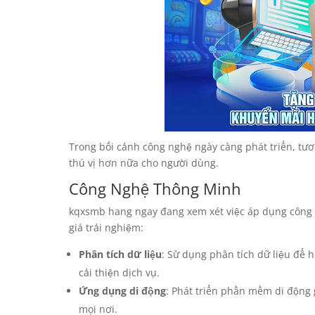
Trong bối cảnh công nghệ ngày càng phát triển, t
thú vị hơn nữa cho người dùng.
Công Nghệ Thông Minh
kqxsmb hang ngay đang xem xét việc áp dụng công 
giá trải nghiệm:
Phân tích dữ liệu
: Sử dụng phân tích dữ liệu để 
cải thiện dịch vụ.
Ứng dụng di động
: Phát triển phần mềm di động
mọi nơi.