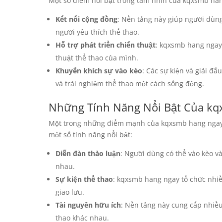
Một số điểm nổi bật trong tầm nhìn của kqxsmb ha
Kết nối cộng đồng
: Nền tảng này giúp người dùng
người yêu thích thể thao.
Hỗ trợ phát triển chiến thuật
: kqxsmb hang ngay 
thuật thể thao của mình.
Khuyến khích sự vào kèo
: Các sự kiện và giải đ
và trải nghiệm thể thao một cách sống động.
Những Tính Năng Nổi Bật Của kq
Một trong những điểm mạnh của kqxsmb hang ngay l
một số tính năng nổi bật:
Diễn đàn thảo luận
: Người dùng có thể vào kèo và
nhau.
Sự kiện thể thao
: kqxsmb hang ngay tổ chức nhiề
giao lưu.
Tài nguyên hữu ích
: Nền tảng này cung cấp nhiều 
thao khác nhau.