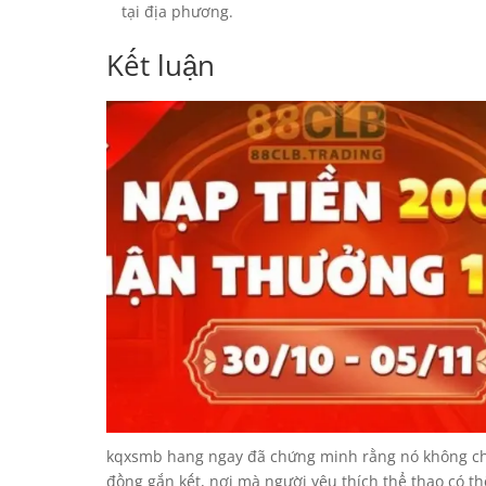
tại địa phương.
Kết luận
kqxsmb hang ngay đã chứng minh rằng nó không chỉ
đồng gắn kết, nơi mà người yêu thích thể thao có th