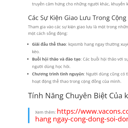
truyền cảm hứng cho những người khác, khuyến k
Các Sự Kiện Giao Lưu Trong Cộng
Tham gia vào các sự kiện giao lưu là một trong nhữn
một cách sống động:
Giải đấu thể thao
: kqxsmb hang ngay thường xuyê
kèo.
Buổi hội thảo và đào tạo
: Các buổi hội thảo với 
người dùng học hỏi.
Chương trình tình nguyện
: Người dùng cũng có t
hoạt động thể thao trong cộng đồng của mình.
Tính Năng Chuyên Biệt Của 
https://www.vacons.
Xem thêm:
hang ngay-cong-dong-soi-do