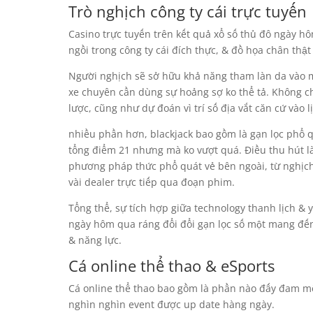
Trò nghịch công ty cái trực tuyến
Casino trực tuyến trên kết quả xổ số thủ đô ngày 
ngồi trong công ty cái đích thực, & đồ họa chân thậ
Người nghịch sẽ sở hữu khả năng tham làn da vào m
xe chuyên cần dùng sự hoảng sợ ko thể tả. Không ch
lược, cũng như dự đoán vì trí số địa vắt căn cứ vào 
nhiều phần hơn, blackjack bao gồm là gạn lọc phổ q
tổng điểm 21 nhưng mà ko vượt quá. Điều thu hút là
phương pháp thức phổ quát vẻ bên ngoài, từ nghịc
vài dealer trực tiếp qua đoạn phim.
Tổng thể, sự tích hợp giữa technology thanh lịch & y
ngày hôm qua ráng đổi đổi gạn lọc số một mang đến
& năng lực.
Cá online thể thao & eSports
Cá online thể thao bao gồm là phần nào đấy đam m
nghìn nghìn event được up date hàng ngày.