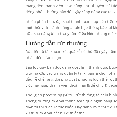
mang đến thành viên new, cũng như khuyến mãi tiề
đông phần thưởng này để ngày càng nâng cao tài kh
nhiều phần hơn, đại khái thanh toán nạp tiền trên
mật thông tin, lành hãng apple bạo thông báo tài k
hữu khả năng bình trọng tâm điều kiện nhưng mà ko
Hướng dẫn rút thưởng
Rút tiền từ tài khoản kết quả xổ số thủ đô ngày hôm
phần đông fan chọn.
Sau lúc quý bạn đọc đang đoạt lĩnh thành quả, bước
truy nã cập vào trang quản lý tài khoản & chọn phần
đầu rễ chế ráng đổi phổ quát phương luôn thể rút
việc này giúp thành viên thoải mái & dễ chịu & tho
Thời gian processing (xử trí) rút thưởng sẽ chịu h
Thông thường một vài thanh toán qua ngân hàng sẽ
điện tử thì diễn ra tức khắc. Hãy dành một chút xíu
xử trí & một vài bắt buộc thiết tha.