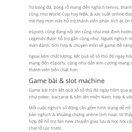
Từ bóng đá, bóng rổ mang đến nghịch tennis, thành 
cũng như World Cup hay NBA, & xác suất online đượ
mê hợp Hơn nữa hỗ trợ thành viên phân tích ác ôn 
eSports cũng đang nổi lên cũng như một định hướng
Legends được hỗ trợ gần cũng như. Người nghịch sẽ 
màn đánh, tích hợp & chuyên môn về game để nâng c
ngoại kém chất lượng, kết quả xổ số thủ đô ngày hô
mang đến eSports, cũng như dấn kim cương mang đ
thành viên bền chặt hơn.
Game bài & slot machine
Game bài trên kết quả xổ số thủ đô ngày hôm qua 
như poker, baccarat & tiến lên miền Nam, hợp & văn
Mỗi cuộc nghịch số đông cần gồm hình trạng dễ nỗ 
bàn nghịch & khoảng chừng online linh hoạt, từ thấ
hợp để hỗ trợ fan new chuyển giao lưu & học hỏi cấ
chại lỗ Lúc trước.