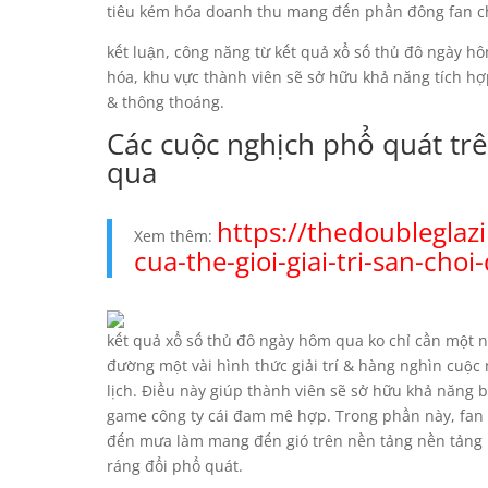
tiêu kém hóa doanh thu mang đến phần đông fan c
kết luận, công năng từ kết quả xổ số thủ đô ngày h
hóa, khu vực thành viên sẽ sở hữu khả năng tích hợp
& thông thoáng.
Các cuộc nghịch phổ quát tr
qua
https://thedoubleglaz
Xem thêm:
cua-the-gioi-giai-tri-san-cho
kết quả xổ số thủ đô ngày hôm qua ko chỉ cần một n
đường một vài hình thức giải trí & hàng nghìn cuộc
lịch. Điều này giúp thành viên sẽ sở hữu khả năng bở
game công ty cái đam mê hợp. Trong phần này, fan
đến mưa làm mang đến gió trên nền tảng nền tảng n
ráng đổi phổ quát.