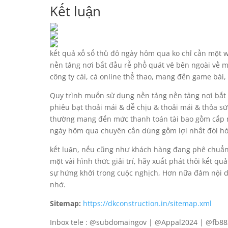
Kết luận
kết quả xổ số thủ đô ngày hôm qua ko chỉ cần một 
nền tảng nơi bắt đầu rễ phổ quát vẻ bên ngoài về m
công ty cái, cá online thể thao, mang đến game bài
Quy trình muốn sử dụng nền tảng nền tảng nơi bắt đ
phiêu bạt thoải mái & dễ chịu & thoải mái & thỏa sứ
thường mang đến mức thanh toán tài bao gồm cấp ma
ngày hôm qua chuyên cần dùng gồm lợi nhất đòi hỏi
kết luận, nếu cũng như khách hàng đang phê chuẩn
một vài hình thức giải trí, hãy xuất phát thôi kết 
sự hứng khởi trong cuộc nghịch, Hơn nữa đảm nội 
nhớ.
Sitemap:
https://dkconstruction.in/sitemap.xml
Inbox tele : @subdomaingov | @Appal2024 | @fb8