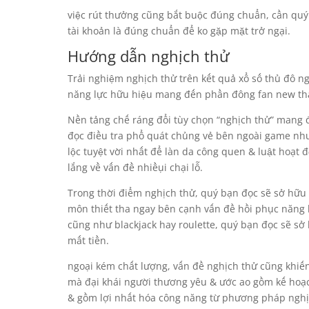
việc rút thưởng cũng bắt buộc đúng chuẩn, cần quý
tài khoản là đúng chuẩn để ko gặp mặt trở ngại.
Hướng dẫn nghịch thử
Trải nghiệm nghịch thử trên kết quả xổ số thủ đô 
năng lực hữu hiệu mang đến phần đông fan new th
Nền tảng chế ráng đổi tùy chọn “nghịch thử” mang 
đọc điều tra phổ quát chủng vẻ bên ngoài game như
lộc tuyệt vời nhất để làn da công quen & luật hoạt
lắng về vấn đề nhiềụi chại lỗ.
Trong thời điểm nghịch thử, quý bạn đọc sẽ sở hữ
môn thiết tha ngay bên cạnh vấn đề hồi phục năng lự
cũng như blackjack hay roulette, quý bạn đọc sẽ s
mất tiền.
ngoại kém chất lượng, vấn đề nghịch thử cũng khi
mà đại khái người thương yêu & ước ao gồm kế hoạc
& gồm lợi nhất hóa công năng từ phương pháp nghị