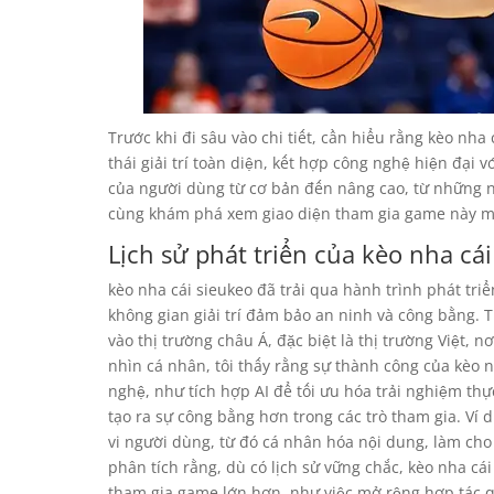
Trước khi đi sâu vào chi tiết, cần hiểu rằng kèo nh
thái giải trí toàn diện, kết hợp công nghệ hiện đại
của người dùng từ cơ bản đến nâng cao, từ những n
cùng khám phá xem giao diện tham gia game này ma
Lịch sử phát triển của kèo nha cá
kèo nha cái sieukeo đã trải qua hành trình phát tri
không gian giải trí đảm bảo an ninh và công bằng.
vào thị trường châu Á, đặc biệt là thị trường Việt,
nhìn cá nhân, tôi thấy rằng sự thành công của kèo 
nghệ, như tích hợp AI để tối ưu hóa trải nghiệm thự
tạo ra sự công bằng hơn trong các trò tham gia. Ví 
vi người dùng, từ đó cá nhân hóa nội dung, làm cho
phân tích rằng, dù có lịch sử vững chắc, kèo nha cái
tham gia game lớn hơn, như việc mở rộng hợp tác q