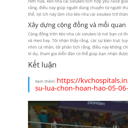
Hơn nữa, kèo nha cái sieukeo tích hợp yếu raise giáo 
rằng, điều này giúp người dùng chuyển từ người th
thể, lợi ích này làm cho kèo nha cái sieukeo trở thà
Xây dựng cộng đồng và mối quan
Cộng đồng trên kèo nha cái sieukeo là nơi bạn có t
và mẹo hay. Tôi nhận thấy rằng, các sự kiện trực t
nhìn cá nhân, tôi phân tích rằng, điều này không ch
Ví dụ, tham gia diễn đàn có thể giúp bạn nhận được 
Kết luận
https://kvchospitals.
Xem thêm:
su-lua-chon-hoan-hao-05-06