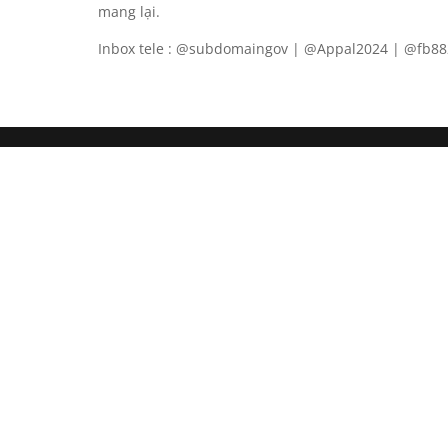
mang lại.
Inbox tele : @subdomaingov | @Appal2024 | @fb8