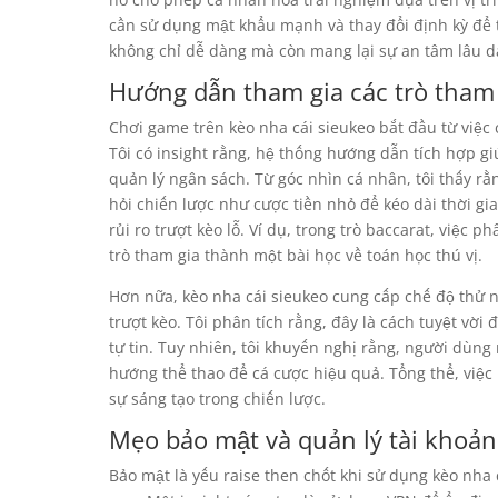
cần sử dụng mật khẩu mạnh và thay đổi định kỳ để t
không chỉ dễ dàng mà còn mang lại sự an tâm lâu dà
Hướng dẫn tham gia các trò tham 
Chơi game trên kèo nha cái sieukeo bắt đầu từ việc
Tôi có insight rằng, hệ thống hướng dẫn tích hợp 
quản lý ngân sách. Từ góc nhìn cá nhân, tôi thấy rằ
hỏi chiến lược như cược tiền nhỏ để kéo dài thời g
rủi ro trượt kèo lỗ. Ví dụ, trong trò baccarat, việc p
trò tham gia thành một bài học về toán học thú vị.
Hơn nữa, kèo nha cái sieukeo cung cấp chế độ thử
trượt kèo. Tôi phân tích rằng, đây là cách tuyệt vời 
tự tin. Tuy nhiên, tôi khuyến nghị rằng, người dùng
hướng thể thao để cá cược hiệu quả. Tổng thể, việ
sự sáng tạo trong chiến lược.
Mẹo bảo mật và quản lý tài khoản
Bảo mật là yếu raise then chốt khi sử dụng kèo nha