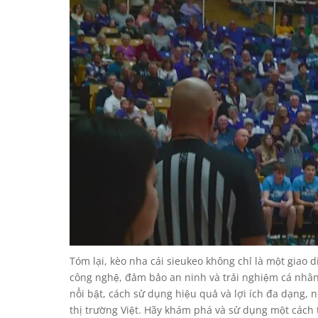
Tóm lại, kèo nha cái sieukeo không chỉ là một giao 
công nghệ, đảm bảo an ninh và trải nghiệm cá nhân 
nổi bật, cách sử dụng hiệu quả và lợi ích đa dạng, n
thị trường Việt. Hãy khám phá và sử dụng một cách 