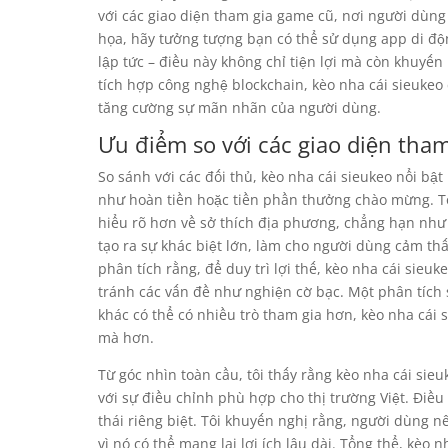
với các giao diện tham gia game cũ, nơi người dùn
họa, hãy tưởng tượng bạn có thể sử dụng app di độn
lập tức – điều này không chỉ tiện lợi mà còn khuyến
tích hợp công nghệ blockchain, kèo nha cái sieukeo 
tăng cường sự mãn nhãn của người dùng.
Ưu điểm so với các giao diện tha
So sánh với các đối thủ, kèo nha cái sieukeo nổi bậ
như hoàn tiền hoặc tiền phần thưởng chào mừng. Tôi
hiểu rõ hơn về sở thích địa phương, chẳng hạn như 
tạo ra sự khác biệt lớn, làm cho người dùng cảm thấ
phân tích rằng, để duy trì lợi thế, kèo nha cái sieu
tránh các vấn đề như nghiện cờ bạc. Một phân tích 
khác có thể có nhiều trò tham gia hơn, kèo nha cái s
mà hơn.
Từ góc nhìn toàn cầu, tôi thấy rằng kèo nha cái si
với sự điều chỉnh phù hợp cho thị trường Việt. Điề
thái riêng biệt. Tôi khuyến nghị rằng, người dùng 
vì nó có thể mang lại lợi ích lâu dài. Tổng thể, kèo