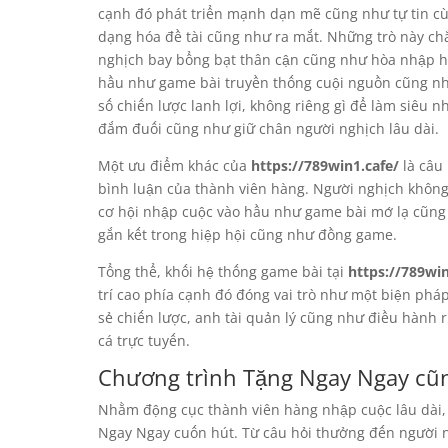
cạnh đó phát triển mạnh dạn mẽ cũng như tự tin cù
dạng hóa đề tài cũng như ra mắt. Những trò này chắ
nghịch bay bổng bạt thân cận cũng như hòa nhập hơ
hầu như game bài truyền thống cuội nguồn cũng như
số chiến lược lanh lợi, không riêng gì để làm siêu 
đắm đuối cũng như giữ chân người nghịch lâu dài.
Một ưu điểm khác của
https://789win1.cafe/
là câu
bình luận của thành viên hàng. Người nghịch không
cơ hội nhập cuộc vào hầu như game bài mớ lạ cũng 
gắn kết trong hiệp hội cũng như đồng game.
Tổng thể, khối hệ thống game bài tại
https://789win
trí cao phía cạnh đó đóng vai trò như một biện phá
sẻ chiến lược, anh tài quản lý cũng như điều hành 
cá trực tuyến.
Chương trình Tặng Ngay Ngay cũ
Nhằm động cục thành viên hàng nhập cuộc lâu dài
Ngay Ngay cuốn hút. Từ câu hỏi thưởng đến người n