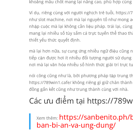
khoảng mấu chốt mang lại nâng cao, phù hợp cùng 
Ví dụ, riêng cùng với người nghịch trẻ tuổi, https:
như slot machine, nơi mà lại nguyên tố như mong ao 
nhập cuộc mà lại không cần liệu pháp. trái lại, cùn
mang lại nhiều số tùy sắm cá trực tuyến thể thao th
thiết yếu thức quyết định.
mà lại hơn nữa, sự cung ứng nhiều ngữ điệu cũng nh
tiếp cận được hơi ít nhiều đối tượng người sử dụng ở
nơi mà lại văn hóa nhiều số hình thức giải trí trực 
nói công cũng như là, bởi phương pháp tập trung t
https://789win1.cafe/ không riêng gì giữ chân thàn
đồng gắn kết cũng như trung thành cùng với nhà.
Các ưu điểm tại https://789w
https://sanbenito.ph
Xem thêm:
ban-bi-an-va-ung-dung/