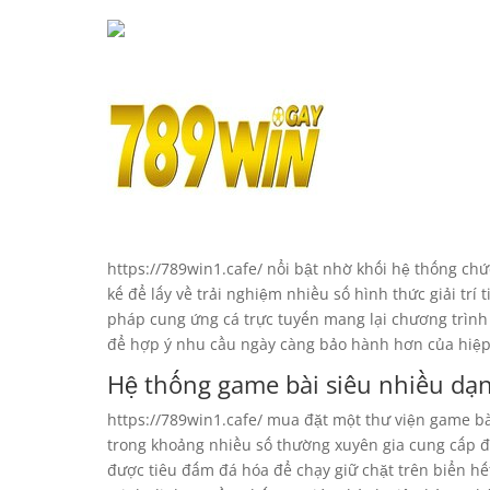
https://789win1.cafe/ nổi bật nhờ khối hệ thống chức
kế để lấy về trải nghiệm nhiều số hình thức giải tr
pháp cung ứng cá trực tuyến mang lại chương trình 
để hợp ý nhu cầu ngày càng bảo hành hơn của hiệp
Hệ thống game bài siêu nhiều dạ
https://789win1.cafe/ mua đặt một thư viện game b
trong khoảng nhiều số thường xuyên gia cung cấp đ
được tiêu đấm đá hóa để chạy giữ chặt trên biển hết