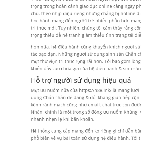
trọng trong hoàn cảnh giáo dục online càng ngày p
chủ, theo nhịp điệu riêng nhưng chẳng bị hotline đ
học hành mang đến người trẻ nhiều phần hơn mang 
tri thức mới. Tuy nhiên, chúng tôi cảm thấy rằng cô
trọng thiếu để né tránh giảm thiểu tình trạng tái 
hơn nữa, hệ điều hành cũng khuyến khích người sử 
tác bạo dạn. Những người sử dụng sinh sản Chắn ch
một thư viện tri thức rộng rãi hơn. Tôi bao gồm lòng
khiến đẩy cao chữa giá của hệ điều hành & sinh sả
Hỗ trợ người sử dụng hiệu quả
Một ưu nuốm nữa của https://n88.ink/ là mạng lưới
dùng Chắn chắn dễ dàng & đối kháng giản tiếp cận 
kênh rành mạch cũng như email, chat trực con đườ
Nhân, chính là một trong số đông ưu nuốm Khủng, v
nhanh nhẹn lẹ khi băn khoăn.
Hệ thống cung cấp mang đến ko riêng gì chỉ dẫn b
phổ biến về vụ bài toán sử dụng hệ điều hành. Tôi t