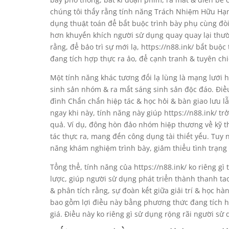
chúng tôi thấy rằng tính năng Trách Nhiệm Hữu Hạn
dụng thuật toán để bắt buộc trình bày phụ cùng đòi 
hơn khuyến khích người sử dụng quay quay lại thườ
rằng, để bảo trì sự mới lạ, https://n88.ink/ bắt b
đang tích hợp thực ra ảo, để cạnh tranh & tuyên c
Một tính năng khác tương đối lạ lùng là mạng lưới 
sinh sản nhóm & ra mắt sáng sinh sản độc đáo. Điều
đình Chắn chắn hiệp tác & học hỏi & bàn giao lưu l
ngay khi này, tính năng này giúp https://n88.ink/ tr
quả. Ví dụ, đông hòn đảo nhóm hiệp thương về kỹ 
tác thực ra, mang đến công dụng tài thiết yếu. Tuy n
năng khám nghiệm trình bày, giảm thiểu tình trạng l
Tổng thể, tính năng của https://n88.ink/ ko riêng 
lược, giúp người sử dụng phát triển thành thanh t
& phân tích rằng, sự đoàn kết giữa giải trí & học hà
bao gồm lợi điều này bằng phương thức đang tích 
giá. Điều này ko riêng gì sử dụng rộng rãi người s