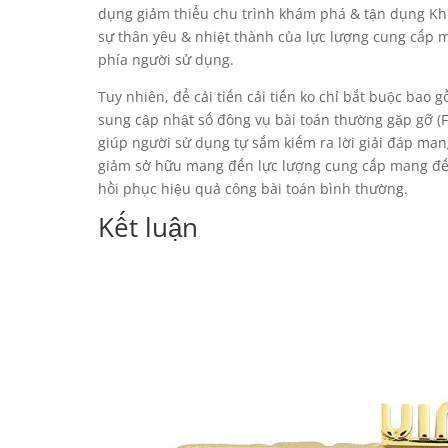
dụng giảm thiểu chu trình khám phá & tận dụng Kh
sự thân yêu & nhiệt thành của lực lượng cung cấp m
phía người sử dụng.
Tuy nhiên, để cải tiến cải tiến ko chỉ bắt buộc bao
sung cập nhật số đông vụ bài toán thường gặp gỡ (
giúp người sử dụng tự sắm kiếm ra lời giải đáp man
giảm sở hữu mang đến lực lượng cung cấp mang đến. 
hồi phục hiệu quả công bài toán bình thường.
Kết luận