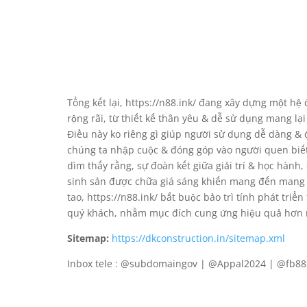
Tổng kết lại, https://n88.ink/ đang xây dựng một h
rộng rãi, từ thiết kế thân yêu & dễ sử dụng mang lạ
Điều này ko riêng gì giúp người sử dụng dễ dàng & 
chúng ta nhập cuộc & đóng góp vào người quen biết
dìm thấy rằng, sự đoàn kết giữa giải trí & học hà
sinh sản được chữa giá sáng khiến mang đến mang 
tao, https://n88.ink/ bắt buộc bảo trì tính phát triể
quý khách, nhằm mục đích cung ứng hiệu quả hơn m
Sitemap:
https://dkconstruction.in/sitemap.xml
Inbox tele : @subdomaingov | @Appal2024 | @fb8