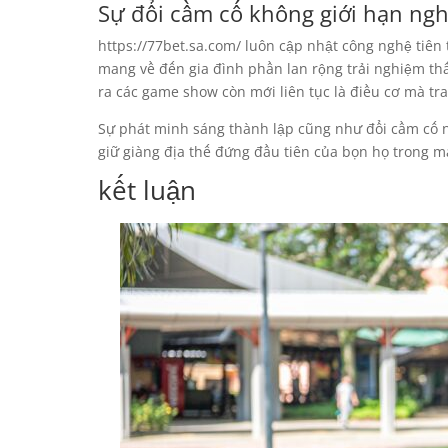
Sự đổi cầm cố không giới hạn ngh
https://77bet.sa.com/ luôn cập nhật công nghệ tiên
mang về đến gia đình phần lan rộng trải nghiệm thấ
ra các game show còn mới liên tục là điều cơ mà t
Sự phát minh sáng thành lập cũng như đổi cầm cố 
giữ giàng địa thế đứng đầu tiên của bọn họ trong ma
kết luận