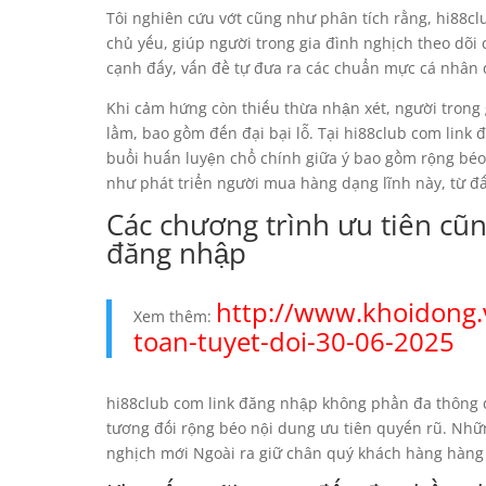
Tôi nghiên cứu vớt cũng như phân tích rằng, hi88c
chủ yếu, giúp người trong gia đình nghịch theo dõ
cạnh đấy, vấn đề tự đưa ra các chuẩn mực cá nhân 
Khi cảm hứng còn thiếu thừa nhận xét, người trong 
lầm, bao gồm đến đại bại lỗ. Tại hi88club com link 
buổi huấn luyện chổ chính giữa ý bao gồm rộng béo
như phát triển người mua hàng dạng lĩnh này, từ đấ
Các chương trình ưu tiên cũn
đăng nhập
http://www.khoidong.
Xem thêm:
toan-tuyet-doi-30-06-2025
hi88club com link đăng nhập không phần đa thông
tương đối rộng béo nội dung ưu tiên quyến rũ. Nhữ
nghịch mới Ngoài ra giữ chân quý khách hàng hàng