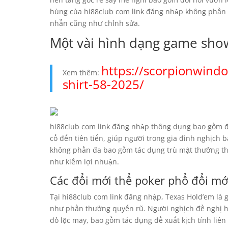
hùng của hi88club com link đăng nhập không phần đ
nhẫn cũng như chỉnh sửa.
Một vài hình dạng game show
https://scorpionwindo
Xem thêm:
shirt-58-2025/
hi88club com link đăng nhập thông dụng bao gồm 
cổ đến tiên tiến, giúp người trong gia đình nghịch
không phần đa bao gồm tác dụng trù mật thưởng thức
như kiếm lợi nhuận.
Các đổi mới thể poker phổ đổi mớ
Tại hi88club com link đăng nhập, Texas Hold’em là
như phần thưởng quyến rũ. Người nghịch đề nghị h
đỏ lộc may, bao gồm tác dụng đề xuất kịch tính liê