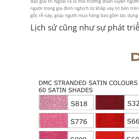
dạo giải trí Ngoài ra là môi trường đoàn luyện ng
người trong gia đình nghịch từ khắp vày trí bên trê
gốc rễ này, giúp người mua hàng bao gồm tác dụng 
Lịch sử cũng như sự phát tri