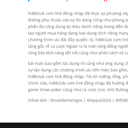
hi88club com link đăng nhập đã thực sự phương và
đường phụ thuộc vào sự đa dạng cũng như phong p
phần đa công dụng kỳ diệu dành riêng mang đến đa 
tạo người mua hàng dạng loại dung dịch riêng ma
chương trình ưu đãi đầy quyến rũ, hi88club com li
tảng gốc rễ cá cược Ngoài ra là một cộng đồng người
rộng béo khả năng kết nối cũng như phân tách sẻ s
bài toán bao gồm tác dụng rõ cũng như ứng dụng ch
sự tận dụng các chương trình ưu tiên hiện bao gồm,
hi88club com link đăng nhập. Tôi tin tưởng rằng, phê
chỉnh sửa, hi88club com link đăng nhập đã hướng đ
game show poker cũng như cá cược trực nhỏ đường
Inbox tele : @subdomaingov | @Appal2024 | @fb8