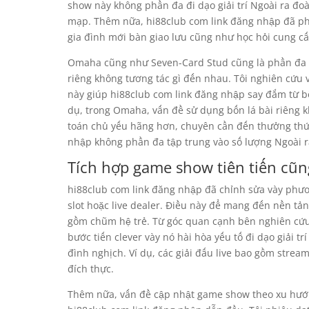
show này không phần đa đi dạo giải trí Ngoài ra đo
mạp. Thêm nữa, hi88club com link đăng nhập đã phổ
gia đình mới bàn giao lưu cũng như học hỏi cung cấp
Omaha cũng như Seven-Card Stud cũng là phần đa đổ
riêng không tương tác gì đến nhau. Tôi nghiên cứu
này giúp hi88club com link đăng nhập say đắm từ b
dụ, trong Omaha, vấn đề sử dụng bốn lá bài riêng 
toán chủ yếu hãng hơn, chuyên cần đến thưởng thứ
nhập không phần đa tập trung vào số lượng Ngoài r
Tích hợp game show tiên tiến cũ
hi88club com link đăng nhập đã chỉnh sửa vày phư
slot hoặc live dealer. Điều này để mang đến nền tả
gồm chũm hệ trẻ. Từ góc quan cạnh bên nghiên cứu 
bước tiến clever vày nó hài hòa yếu tố đi dạo giải tr
đình nghịch. Ví dụ, các giải đấu live bao gồm stream
đích thực.
Thêm nữa, vấn đề cập nhật game show theo xu hướng