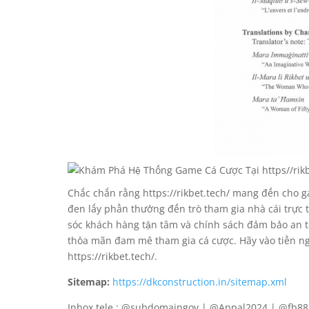
Chắc chắn rằng https://rikbet.tech/ mang đến cho 
đen lấy phần thưởng đến trò tham gia nhà cái trực 
sóc khách hàng tận tâm và chính sách đảm bảo an to
thỏa mãn đam mê tham gia cá cược. Hãy vào tiền nga
https://rikbet.tech/.
Sitemap:
https://dkconstruction.in/sitemap.xml
Inbox tele : @subdomaingov | @Appal2024 | @fb8