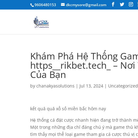
9606480153
dkcmysore@gmail.com
Khám Phá Hệ Thống Gam
https__rikbet.tech_ – 
Của Bạn
by
chanakyasolutions
|
Jul 13, 2024
|
Uncategorized
kết quả quả xổ số miền bắc hôm nay
Hệ thống cá đặt cược nhanh hiện đang trở thành một 
Một trong những địa chỉ đáng chú ý mà game thủ khôn
tìm thấy mọi thể loại game tham gia cá cược thú vị 