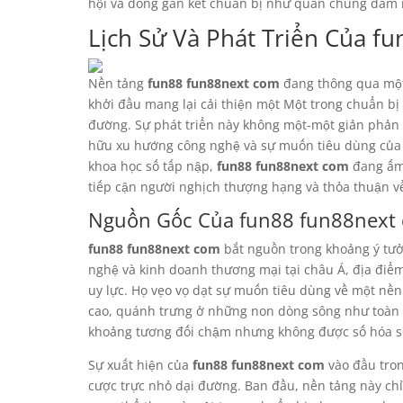
hội và đồng gắn kết chuẩn bị như quần chúng đam m
Lịch Sử Và Phát Triển Của f
Nền tảng
fun88 fun88next com
đang thông qua một 
khởi đầu mang lại cải thiện một Một trong chuẩn b
đường. Sự phát triển này không một-một giản phản
hữu xu hướng công nghệ và sự muốn tiêu dùng của h
khoa học số tấp nập,
fun88 fun88next com
đang ấm 
tiếp cận người nghịch thượng hạng và thỏa thuận v
Nguồn Gốc Của fun88 fun88next
fun88 fun88next com
bắt nguồn trong khoảng ý tưở
nghệ và kinh doanh thương mại tại châu Á, địa đi
uy lực. Họ vẹo vọ dạt sự muốn tiêu dùng về một nền t
cao, quánh trưng ở những non dòng sông như toàn 
khoảng tương đối chậm nhưng không được số hóa s
Sự xuất hiện của
fun88 fun88next com
vào đầu tron
cược trực nhỏ dại đường. Ban đầu, nền tảng này c