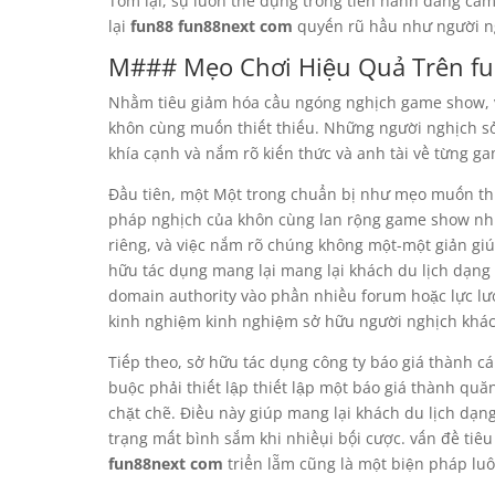
Tóm lại, sự luôn thể dụng trong tiến hành đăng ca
lại
fun88 fun88next com
quyến rũ hầu như người n
M### Mẹo Chơi Hiệu Quả Trên f
Nhằm tiêu giảm hóa cầu ngóng nghịch game show, 
khôn cùng muốn thiết thiếu. Những người nghịch s
khía cạnh và nắm rõ kiến thức và anh tài về từng 
Đầu tiên, một Một trong chuẩn bị như mẹo muốn th
pháp nghịch của khôn cùng lan rộng game show n
riêng, và việc nắm rõ chúng không một-một giản gi
hữu tác dụng mang lại mang lại khách du lịch dạng
domain authority vào phần nhiều forum hoặc lực lư
kinh nghiệm kinh nghiệm sở hữu người nghịch khác 
Tiếp theo, sở hữu tác dụng công ty báo giá thành c
buộc phải thiết lập thiết lập một báo giá thành quă
chặt chẽ. Điều này giúp mang lại khách du lịch dạ
trạng mất bình sắm khi nhiềụi bộ́i cược. vấn đề t
fun88next com
triển lẵm cũng là một biện pháp luôn