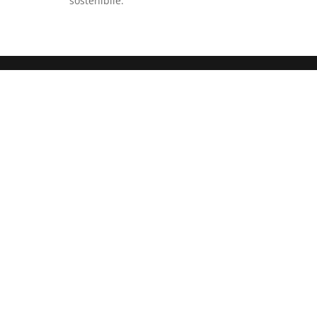
sostenibile.