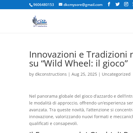
9606480153
dkcmysore@gmail.com
Innovazioni e Tradizioni 
su “Wild Wheel: il gioco”
by
dkconstructions
|
Aug 25, 2025
|
Uncategorized
Nel panorama globale del gioco d’azzardo e dell’intr
le modalità di approccio, offrendo un’esperienza s
avanzata. Tra queste novità, l’attenzione si concent
innovazione, valorizzando nuovi formati e meccanic
qualificati e consapevoli.