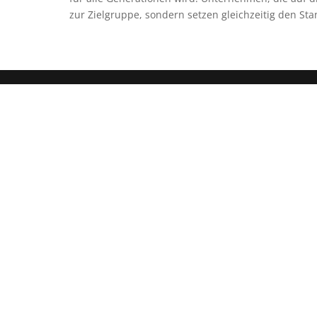
zur Zielgruppe, sondern setzen gleichzeitig den Sta