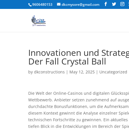
9606480153
dkcmysore@gmail.com
Innovationen und Strateg
Der Fall Crystal Ball
by
dkconstructions
|
May 12, 2025
|
Uncategorized
Die Welt der Online-Casinos und digitalen Glückssp
Wettbewerb. Anbieter setzen zunehmend auf ausgek
durchdachte Bonusfunktionen, um die Aufmerksamkei
diesem Kontext gewinnt die Analyse einzelner Spiel
technischen Fortschritte zu gewinnen. Ein aktuelles B
tiefen Blick in die Entwicklungen im Bereich der Sp