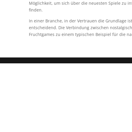
Möglichkeit, um sich über die neuesten Spiele zu i
finden.
In einer Branche, in der Vertrauen die Grundlage ist
entscheidend. Die Verbindung zwischen nostalgis
Fruchtgames zu einem typischen Beispiel für die na