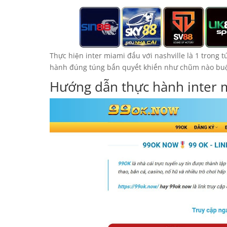
Thực hiện inter miami đấu với nashville là 1 trong
hành đúng túng bấn quyết khiến như chũm nào buộ
Hướng dẫn thực hành inter m