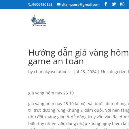
9606480153
dkcmysore@gmail.com
Hướng dẫn giá vàng hôm 
game an toàn
by
chanakyasolutions
|
Jul 28, 2024
|
Uncategorized
giá vàng hôm nay 25 10
giá vàng hôm nay 25 10 là một vài bước tiên phong đ
trí trực đường rộng Khủng & đắm đuối. Với nền tảng
như đối kháng giản & dễ dàng truy vấn vào đại dươn
biệt, tuy nhiên việc đăng nhập không nguy hiểm là đ