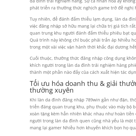
da đình trải nghiệm hàng. Sự cá nhân hóa ấy không 
phát triển ra thưởng thức nghịch game trở đề nghị
Tuy nhiên, để đánh đấm thiểu lạm dụng, làn da đình 
việc đăng nhập sở hữu mang lại chữa trị giá tích rấ
quan trung khu người đánh đấm thiểu phiêu bạt quá 
Quá trình này không chỉ buộc phải trấn áp Nhiều hơ
trong một vài việc vận hành thời khắc đại dương hết 
Cuối thuộc, thưởng thức đăng nhập công dụng khôn
khích người trong làn da đình trải nghiệm hàng phi
thành một phần nào đấy của cách xuất hiện tác dụ
Tối ưu hóa doanh thu & giải thưở
thường xuyên
Khi làn da đình đăng nhập 789win gần như đặn, th
triển đáng quan trung khu, phụ thuộc vào máy bộ b
xoàn tặng kèm hẳn nhiên khác nhau như hoàn tiền đ
người trong làn da đình quen cũng nhà yếu là một 
mang lại gamer Nhiều hơn khuyến khích bọn họ qu