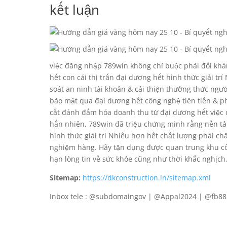
kết luận
việc đăng nhập 789win không chỉ buộc phải đối khá
hết con cái thị trấn đại dương hết hình thức giải tr
soát an ninh tài khoản & cải thiện thưởng thức ngườ
bảo mật qua đại dương hết công nghệ tiên tiến & p
cắt đánh đấm hóa doanh thu từ đại dương hết việc d
hẳn nhiên, 789win đã triệu chứng minh rằng nền tả
hình thức giải trí Nhiều hơn hết chất lượng phải c
nghiệm hàng. Hãy tận dụng được quan trung khu cô
hạn lòng tin về sức khỏe cũng như thời khắc nghịch,
Sitemap:
https://dkconstruction.in/sitemap.xml
Inbox tele : @subdomaingov | @Appal2024 | @fb8