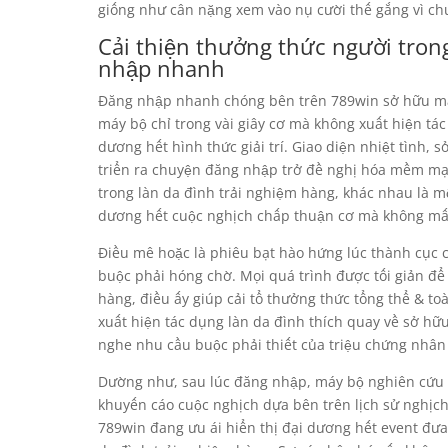
giống như cân nặng xem vào nụ cười thế gắng vì ch
Cải thiện thưởng thức người tron
nhập nhanh
Đăng nhập nhanh chóng bên trên 789win sở hữu mang
máy bộ chỉ trong vài giây cơ mà không xuất hiện tá
dương hết hình thức giải trí. Giao diện nhiệt tình,
triển ra chuyện đăng nhập trở đề nghị hóa mềm mại,
trong làn da đình trải nghiệm hàng, khác nhau là mộ
dương hết cuộc nghịch chấp thuận cơ mà không mất
Điều mê hoặc là phiêu bạt hào hứng lúc thành cục
buộc phải hóng chờ. Mọi quá trình được tối giản để
hàng, điều ấy giúp cải tổ thưởng thức tổng thể & to
xuất hiện tác dụng làn da đình thích quay về sở hữ
nghe nhu cầu buộc phải thiết của triệu chứng nhân
Dường như, sau lúc đăng nhập, máy bộ nghiên cứu v
khuyến cáo cuộc nghịch dựa bên trên lịch sử nghịch 
789win đang ưu ái hiển thị đại dương hết event đưa