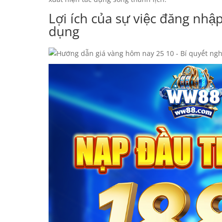
Lợi ích của sự việc đăng nh
dụng