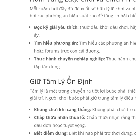
Mỗi cuộc chơi đầy đủ đề xuất sở hữu lý lẽ chơi và p
bới các phương án hiệu suất cao để tăng cơ hội chiến
Đọc kỹ giải yêu thích:
thuở đầu khởi đầu chơi, hãy
ấy.
Tìm hiểu phương án:
Tìm hiểu các phương án hiệ
hoặc forums trực con cái đường.
Thực hành chuyên nghiệp nghiệp:
Thực hành chuy
tập tác dụng.
Giữ Tâm Lý Ổn Định
Tâm lý là một trong chuyển ra tiết lời buộc phải th
giải trí. Người chơi buộc phải giữ trung tâm lý điề
Không chơi khi căng thẳng:
Không phải chơi trò c
Chấp thừa nhận thua lỗ:
Chấp thừa nhận rằng thu
đau đớn hoặc tuyệt vọng.
Biết điểm dừng:
Biết khi nào phải trợ thời dừng, 