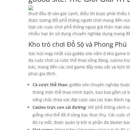
thuở đầu đi vào góc cạnh, điều lời buộc phải thiếu là
được tương đối phổ thông người chơi mang đến nú
loạt các cuộc chơi phổ thông ngoại giả thân mật và
nhiều loại ân sử dụng chuyên nghiệp dụng mang đ
Kho trò chơi Đồ Sộ và Phong Phú
Sức hút mập nhất của go88a site nằm ở kho game l
đa cuộc chơi cá cược thể thao sống động, casino trự
bác, mang đến các slot game đầy màu sắc và kịch t
phúc gia đình.
Cá cược thể thao:
go88a site chuyên nghiệp buộc
thông môn thể thao minh bạch, bao bao gồm cả bó
vững chắc thỏa sức đặt cược vào các trận đánh ng
Casino trực con cái đường:
Với phổ thông sảnh c
giống như thể đã ở sòng bạc thực thụ. Các cuộc ch
đủ ra mắt, được quản lý bởi vì phần đa dealer b
Slot game:
Hàng trăm slot game cùng cực kỳ đủ cá