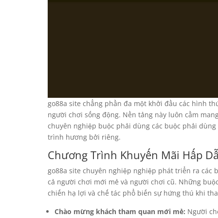
go88a site chẳng phần đa một khởi đầu các hình thức
người chơi sống động. Nền tảng này luôn cầm mang 
chuyên nghiệp buộc phải dùng các buộc phải dùng
trình hương bởi riêng.
Chương Trình Khuyến Mãi Hấp Dẫ
go88a site chuyên nghiệp nghiệp phát triển ra cá
cả người chơi mới mẻ và người chơi cũ. Những buộc
chiến hạ lợi và chế tác phổ biến sự hứng thú khi th
Chào mừng khách tham quan mới mẻ:
Người chơ