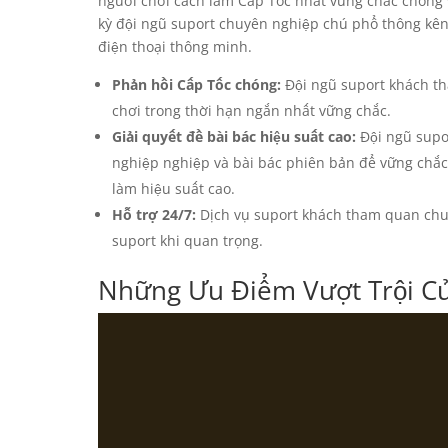
người chơi cách làm Cấp Tốc nhất vững chắc chóng 
kỳ đội ngũ suport chuyên nghiệp chú phổ thông kên
điện thoại thông minh.
Phản hồi Cấp Tốc chóng:
Đội ngũ suport khách t
chơi trong thời hạn ngắn nhất vững chắc.
Giải quyết đề bài bác hiệu suất cao:
Đội ngũ supo
nghiệp nghiệp và bài bác phiên bản để vững chắc 
làm hiệu suất cao.
Hỗ trợ 24/7:
Dịch vụ suport khách tham quan chuy
suport khi quan trọng.
Những Ưu Điểm Vượt Trội Của