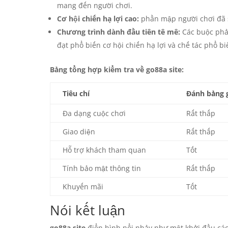
mang đến người chơi.
Cơ hội chiến hạ lợi cao:
phần mập người chơi đã s
Chương trình dành đầu tiên tê mê:
Các buộc phải
đạt phổ biến cơ hội chiến hạ lợi và chế tác phổ b
Bảng tổng hợp kiểm tra về go88a site:
Tiêu chí
Đánh bảng 
Đa dạng cuộc chơi
Rất thấp
Giao diện
Rất thấp
Hỗ trợ khách tham quan
Tốt
Tính bảo mật thông tin
Rất thấp
Khuyến mãi
Tốt
Nói kết luận
go88a site
điển hình nổi nhảy như một khởi đầu các 